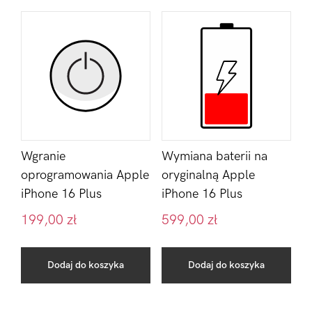
Wgranie
Wymiana baterii na
oprogramowania Apple
oryginalną Apple
iPhone 16 Plus
iPhone 16 Plus
199,00
zł
599,00
zł
Dodaj do koszyka
Dodaj do koszyka