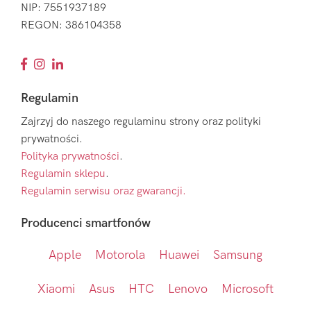
NIP: 7551937189
REGON: 386104358
Regulamin
Zajrzyj do naszego regulaminu strony oraz polityki
prywatności.
Polityka prywatności
.
Regulamin sklepu
.
Regulamin serwisu oraz gwarancji.
Producenci smartfonów
Apple
Motorola
Huawei
Samsung
Xiaomi
Asus
HTC
Lenovo
Microsoft