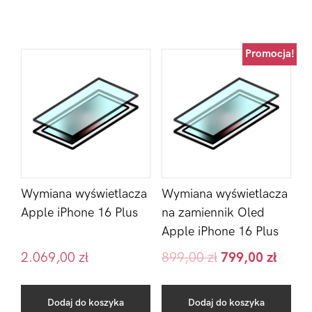
Promocja!
Wymiana wyświetlacza
Wymiana wyświetlacza
Apple iPhone 16 Plus
na zamiennik Oled
Apple iPhone 16 Plus
2.069,00
zł
899,00
zł
799,00
zł
Dodaj do koszyka
Dodaj do koszyka