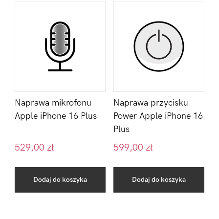
Naprawa mikrofonu
Naprawa przycisku
Apple iPhone 16 Plus
Power Apple iPhone 16
Plus
529,00
zł
599,00
zł
Dodaj do koszyka
Dodaj do koszyka