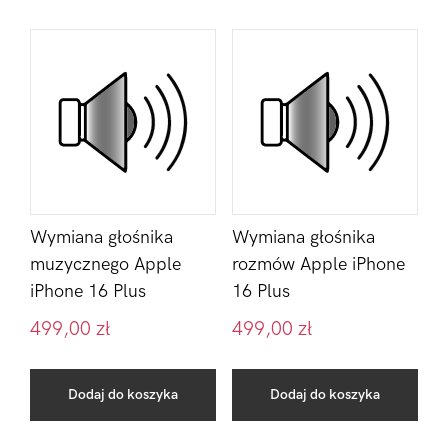
Wymiana głośnika
Wymiana głośnika
muzycznego Apple
rozmów Apple iPhone
iPhone 16 Plus
16 Plus
499,00
zł
499,00
zł
Dodaj do koszyka
Dodaj do koszyka