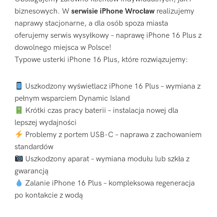
biznesowych. W
serwisie iPhone Wrocław
realizujemy
naprawy stacjonarne, a dla osób spoza miasta
oferujemy serwis wysyłkowy – naprawę iPhone 16 Plus z
dowolnego miejsca w Polsce!
Typowe usterki iPhone 16 Plus, które rozwiązujemy:
Uszkodzony wyświetlacz iPhone 16 Plus – wymiana z
pełnym wsparciem Dynamic Island
Krótki czas pracy baterii – instalacja nowej dla
lepszej wydajności
Problemy z portem USB-C – naprawa z zachowaniem
standardów
Uszkodzony aparat – wymiana modułu lub szkła z
gwarancją
Zalanie iPhone 16 Plus – kompleksowa regeneracja
po kontakcie z wodą