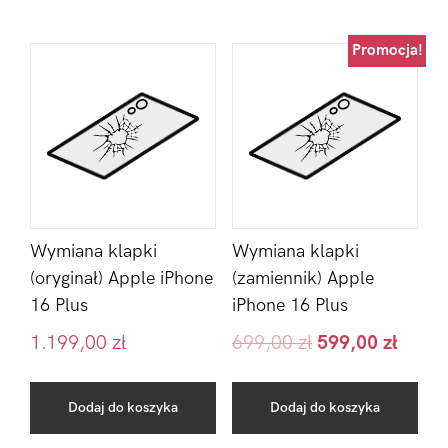
Promocja!
Wymiana klapki
Wymiana klapki
(oryginał) Apple iPhone
(zamiennik) Apple
16 Plus
iPhone 16 Plus
1.199,00
zł
699,00
zł
599,00
zł
Dodaj do koszyka
Dodaj do koszyka