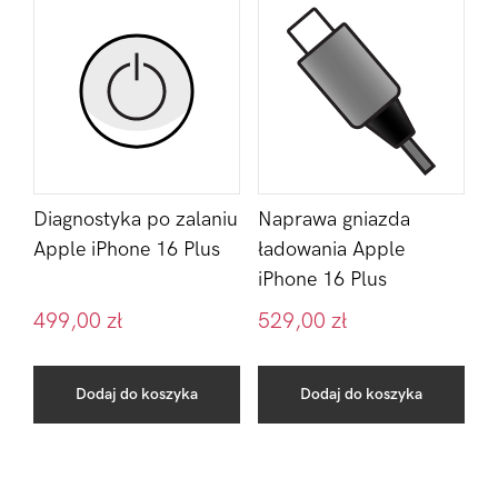
Diagnostyka po zalaniu
Naprawa gniazda
Apple iPhone 16 Plus
ładowania Apple
iPhone 16 Plus
499,00
zł
529,00
zł
Dodaj do koszyka
Dodaj do koszyka