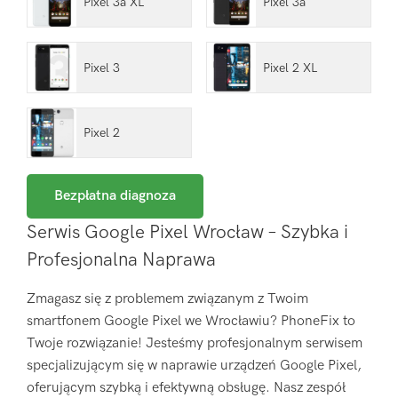
Pixel 3a XL
Pixel 3a
Pixel 3
Pixel 2 XL
Pixel 2
Bezpłatna diagnoza
Serwis Google Pixel Wrocław – Szybka i
Profesjonalna Naprawa
Zmagasz się z problemem związanym z Twoim
smartfonem Google Pixel we Wrocławiu? PhoneFix to
Twoje rozwiązanie! Jesteśmy profesjonalnym serwisem
specjalizującym się w naprawie urządzeń Google Pixel,
oferującym szybką i efektywną obsługę. Nasz zespół