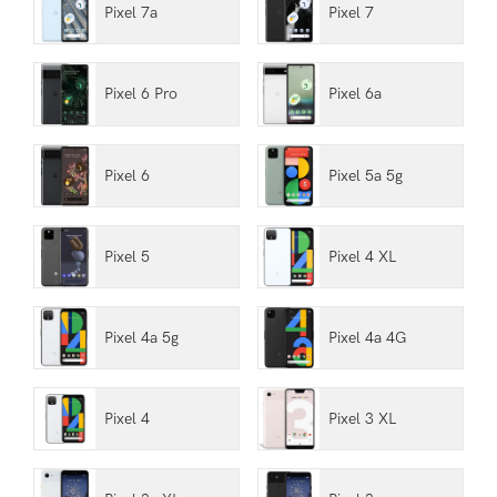
Pixel 7a
Pixel 7
Pixel 6 Pro
Pixel 6a
Pixel 6
Pixel 5a 5g
Pixel 5
Pixel 4 XL
Pixel 4a 5g
Pixel 4a 4G
Pixel 4
Pixel 3 XL