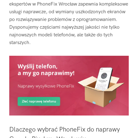
ekspertów w PhoneFix Wrocław zapewnia kompleksowe
usługi naprawcze, od wymiany uszkodzonych ekranów
po rozwiązywanie problemów z oprogramowaniem.
Dysponujemy częściami najwyższej jakości nie tylko
najnowszych modeli telefonów, ale także do tych
starszych.
Dlaczego wybrać PhoneFix do naprawy