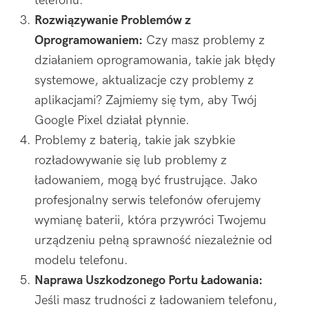
telefonu.
Rozwiązywanie Problemów z
Oprogramowaniem:
Czy masz problemy z
działaniem oprogramowania, takie jak błędy
systemowe, aktualizacje czy problemy z
aplikacjami? Zajmiemy się tym, aby Twój
Google Pixel działał płynnie.
Problemy z baterią, takie jak szybkie
rozładowywanie się lub problemy z
ładowaniem, mogą być frustrujące. Jako
profesjonalny serwis telefonów oferujemy
wymianę baterii, która przywróci Twojemu
urządzeniu pełną sprawność niezależnie od
modelu telefonu.
Naprawa Uszkodzonego Portu Ładowania:
Jeśli masz trudności z ładowaniem telefonu,