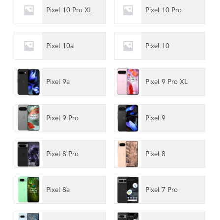
Pixel 10 Pro XL
Pixel 10 Pro
Pixel 10a
Pixel 10
Pixel 9a
Pixel 9 Pro XL
Pixel 9 Pro
Pixel 9
Pixel 8 Pro
Pixel 8
Pixel 8a
Pixel 7 Pro