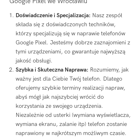
Google Pixel we Wrocławiu
Doświadczenie i Specjalizacja:
Nasz zespół
składa się z doświadczonych techników,
którzy specjalizują się w naprawie telefonów
Google Pixel. Jesteśmy dobrze zaznajomieni z
tymi urządzeniami, co gwarantuje najwyższą
jakość obsługi.
Szybka i Skuteczna Naprawa:
Rozumiemy, jak
ważny jest dla Ciebie Twój telefon. Dlatego
oferujemy szybkie terminy realizacji napraw,
abyś mógł jak najszybciej wrócić do
korzystania ze swojego urządzenia.
Niezależnie od usterki (wymiana wyświetlacza,
wymiana ekranu, zalanie itp) telefon zostanie
naprawiony w najkrótszym możliwym czasie.