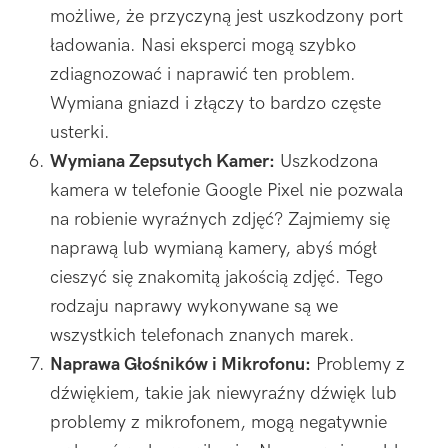
możliwe, że przyczyną jest uszkodzony port
ładowania. Nasi eksperci mogą szybko
zdiagnozować i naprawić ten problem.
Wymiana gniazd i złączy to bardzo częste
usterki.
Wymiana Zepsutych Kamer:
Uszkodzona
kamera w telefonie Google Pixel nie pozwala
na robienie wyraźnych zdjęć? Zajmiemy się
naprawą lub wymianą kamery, abyś mógł
cieszyć się znakomitą jakością zdjęć. Tego
rodzaju naprawy wykonywane są we
wszystkich telefonach znanych marek.
Naprawa Głośników i Mikrofonu:
Problemy z
dźwiękiem, takie jak niewyraźny dźwięk lub
problemy z mikrofonem, mogą negatywnie