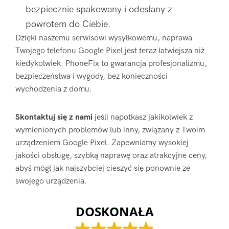
bezpiecznie spakowany i odesłany z
powrotem do Ciebie.
Dzięki naszemu serwisowi wysyłkowemu, naprawa
Twojego telefonu Google Pixel jest teraz łatwiejsza niż
kiedykolwiek. PhoneFix to gwarancja profesjonalizmu,
bezpieczeństwa i wygody, bez konieczności
wychodzenia z domu.
Skontaktuj się z nami
jeśli napotkasz jakikolwiek z
wymienionych problemów lub inny, związany z Twoim
urządzeniem Google Pixel. Zapewniamy wysokiej
jakości obsługę, szybką naprawę oraz atrakcyjne ceny,
abyś mógł jak najszybciej cieszyć się ponownie ze
swojego urządzenia.
DOSKONAŁA