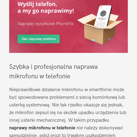
Szybka i profesjonalna naprawa
mikrofonu w telefonie
Nieprawidłowe działanie mikrofonu w smartfonie może
być spowodowane problemami z siecią komórkową lub
usterką systemową. Nie tak rzadko okazuje się jednak,
że mikrofon zepsuł się na skutek upadku urządzenia lub
innej usterki mechanicznej. W takim przypadku
naprawy mikrofonu w telefonie
nie należy dokonywać
samodzielnie, gdyż grozi to trwałym uszkodzeniem