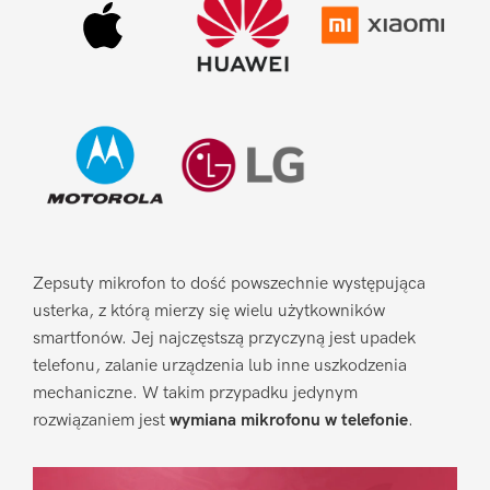
Zepsuty mikrofon to dość powszechnie występująca
usterka, z którą mierzy się wielu użytkowników
smartfonów. Jej najczęstszą przyczyną jest upadek
telefonu, zalanie urządzenia lub inne uszkodzenia
mechaniczne. W takim przypadku jedynym
rozwiązaniem jest
wymiana mikrofonu w telefonie
.