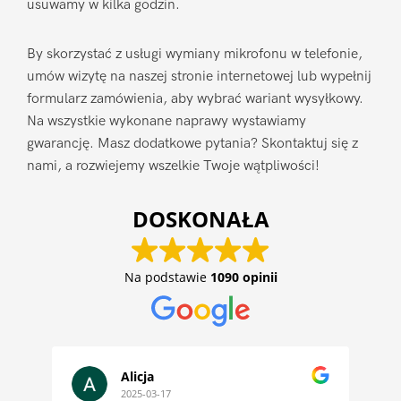
usuwamy w kilka godzin.
By skorzystać z usługi wymiany mikrofonu w telefonie,
umów wizytę na naszej stronie internetowej lub wypełnij
formularz zamówienia, aby wybrać wariant wysyłkowy.
Na wszystkie wykonane naprawy wystawiamy
gwarancję. Masz dodatkowe pytania? Skontaktuj się z
nami, a rozwiejemy wszelkie Twoje wątpliwości!
DOSKONAŁA
Na podstawie
1090 opinii
Alicja
2025-03-17