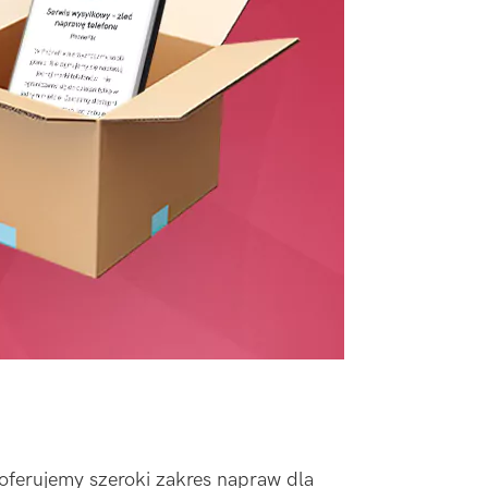
 oferujemy szeroki zakres napraw dla