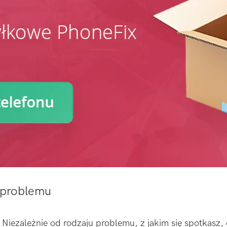
 problemu
Niezależnie od rodzaju problemu, z jakim się spotkasz,