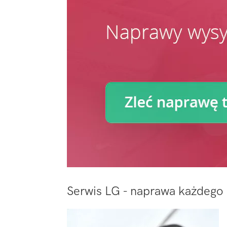
Serwis LG - naprawa każdego