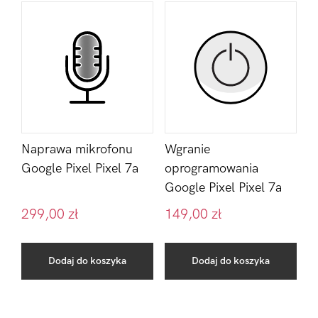
Naprawa mikrofonu
Wgranie
Google Pixel Pixel 7a
oprogramowania
Google Pixel Pixel 7a
299,00
zł
149,00
zł
Dodaj do koszyka
Dodaj do koszyka