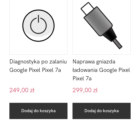
Diagnostyka po zalaniu
Naprawa gniazda
Google Pixel Pixel 7a
ładowania Google Pixel
Pixel 7a
249,00
zł
299,00
zł
Dodaj do koszyka
Dodaj do koszyka