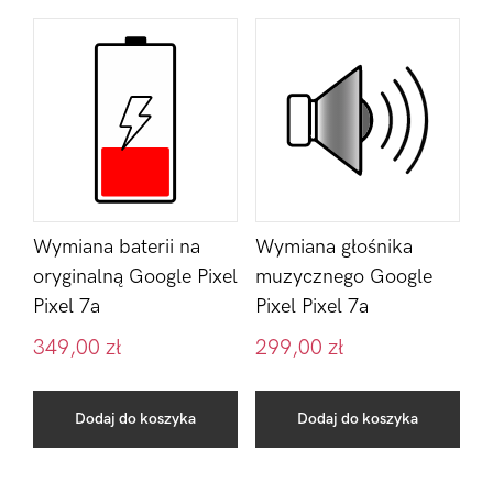
Wymiana baterii na
Wymiana głośnika
oryginalną Google Pixel
muzycznego Google
Pixel 7a
Pixel Pixel 7a
349,00
zł
299,00
zł
Dodaj do koszyka
Dodaj do koszyka