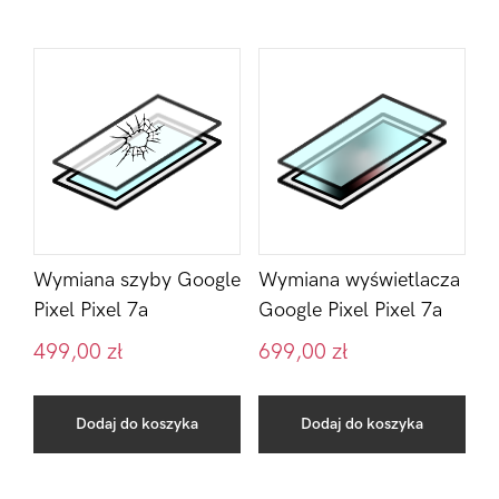
Wymiana szyby Google
Wymiana wyświetlacza
Pixel Pixel 7a
Google Pixel Pixel 7a
499,00
zł
699,00
zł
Dodaj do koszyka
Dodaj do koszyka