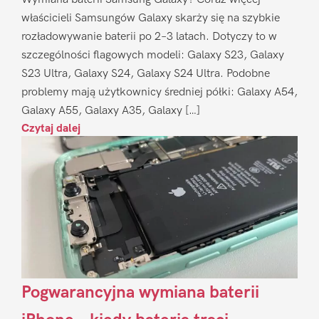
właścicieli Samsungów Galaxy skarży się na szybkie
rozładowywanie baterii po 2–3 latach. Dotyczy to w
szczególności flagowych modeli: Galaxy S23, Galaxy
S23 Ultra, Galaxy S24, Galaxy S24 Ultra. Podobne
problemy mają użytkownicy średniej półki: Galaxy A54,
Galaxy A55, Galaxy A35, Galaxy […]
Czytaj dalej
Pogwarancyjna wymiana baterii