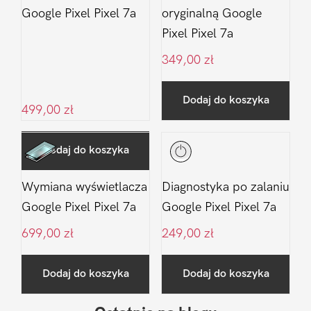
Google Pixel Pixel 7a
oryginalną Google
Pixel Pixel 7a
349,00
zł
Dodaj do koszyka
499,00
zł
Dodaj do koszyka
Wymiana wyświetlacza
Diagnostyka po zalaniu
Google Pixel Pixel 7a
Google Pixel Pixel 7a
699,00
zł
249,00
zł
Dodaj do koszyka
Dodaj do koszyka