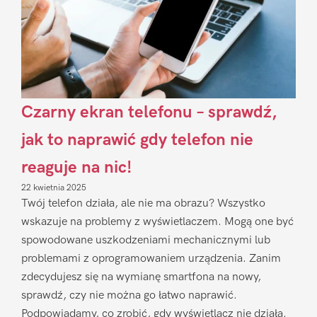
Czarny ekran telefonu – sprawdź,
jak to naprawić gdy telefon nie
reaguje na nic!
22 kwietnia 2025
Twój telefon działa, ale nie ma obrazu? Wszystko
wskazuje na problemy z wyświetlaczem. Mogą one być
spowodowane uszkodzeniami mechanicznymi lub
problemami z oprogramowaniem urządzenia. Zanim
zdecydujesz się na wymianę smartfona na nowy,
sprawdź, czy nie można go łatwo naprawić.
Podpowiadamy, co zrobić, gdy wyświetlacz nie działa.