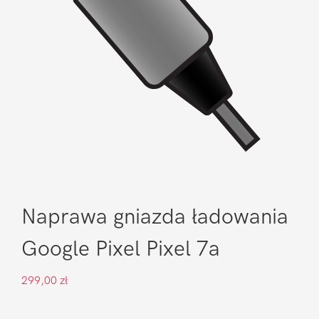
Naprawa gniazda ładowania
Google Pixel Pixel 7a
299,00
zł