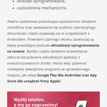
złośliwe oprogramowanie,
uszkodzenia mechaniczne.
Awarie systemowe powodujące spowolnione działanie
smartfona oraz zawieszanie się systemu operacyjnego
stosunkowo często pojawiają się w urządzeniach z
Androidem. Powodem czarnego ekranu zazwyczaj są
błędy powstające podczas
aktualizacji oprogramowania
na nowsze
. Bardzo często działanie wyświetlacza
zaburza też pobranie szkodliwych aplikacji z
nieautoryzowanych źródeł. Warto więc pobierać
niezbędne zewnętrzne programy ze sprawdzonego
miejsca, jak sklep
Google Play (dla Androida) oraz App
Store (dla urządzeń firmy Apple)
.