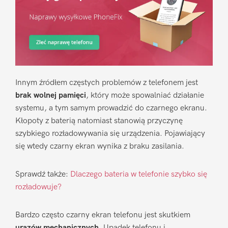
Innym źródłem częstych problemów z telefonem jest
brak wolnej pamięci
, który może spowalniać działanie
systemu, a tym samym prowadzić do czarnego ekranu.
Kłopoty z baterią natomiast stanowią przyczynę
szybkiego rozładowywania się urządzenia. Pojawiający
się wtedy czarny ekran wynika z braku zasilania.
Sprawdź także:
Dlaczego bateria w telefonie szybko się
rozładowuje?
Bardzo często czarny ekran telefonu jest skutkiem
urazów mechanicznych
. Upadek telefonu i