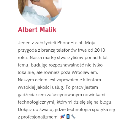
Albert Malik
Jeden z założycieli PhoneFix.pl. Moja
przygoda z branżą telefonów trwa od 2013
roku. Naszą markę stworzyliśmy ponad 5 lat
temu, budując rozpoznawalność nie tylko
lokalnie, ale również poza Wrocławiem.
Naszym celem jest zapewnienie klientom
wysokiej jakości usług. Po pracy jestem
gadżeciarzem zafascynowanym nowinkami
technologicznymi, którymi dzielę się na blogu.
Dołącz do świata, gdzie technologia spotyka się
z profesjonalizmem!