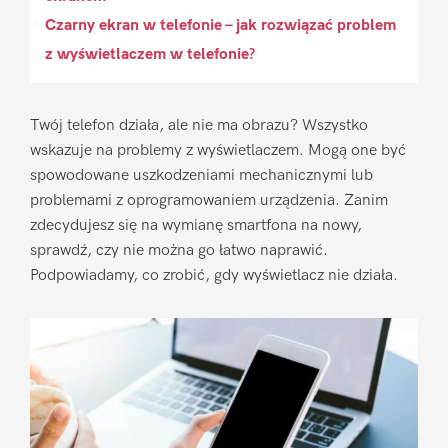
Czarny ekran w telefonie – jak rozwiązać problem
z wyświetlaczem w telefonie?
Twój telefon działa, ale nie ma obrazu? Wszystko
wskazuje na problemy z wyświetlaczem. Mogą one być
spowodowane uszkodzeniami mechanicznymi lub
problemami z oprogramowaniem urządzenia. Zanim
zdecydujesz się na wymianę smartfona na nowy,
sprawdź, czy nie można go łatwo naprawić.
Podpowiadamy, co zrobić, gdy wyświetlacz nie działa.