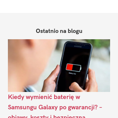
Ostatnio na blogu
Kiedy wymienić baterię w
Samsungu Galaxy po gwarancji? –
objawy, koszty i bezpieczna