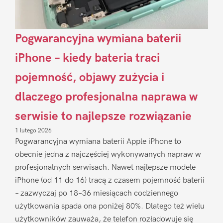
Pogwarancyjna wymiana baterii
iPhone – kiedy bateria traci
pojemność, objawy zużycia i
dlaczego profesjonalna naprawa w
serwisie to najlepsze rozwiązanie
1 lutego 2026
Pogwarancyjna wymiana baterii Apple iPhone to
obecnie jedna z najczęściej wykonywanych napraw w
profesjonalnych serwisach. Nawet najlepsze modele
iPhone (od 11 do 16) tracą z czasem pojemność baterii
– zazwyczaj po 18–36 miesiącach codziennego
użytkowania spada ona poniżej 80%. Dlatego też wielu
użytkowników zauważa, że telefon rozładowuje się