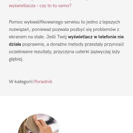
wyświetlacza – czy to to samo?
Pomoc wykwalifikowanego serwisu to jedno z lepszych
rozwiązań, ponieważ pozwala pozbyć się problemów z
ekranem na stałe. Jeśli Twój
wyświetlacz w telefonie nie
działa
poprawnie, a doraźne metody przestały przynosić
oczekiwane rezultaty, przyczyna usterki zazwyczaj leży
głębiej.
W kategorii:
Poradnik
Pierwszy
Sidebar