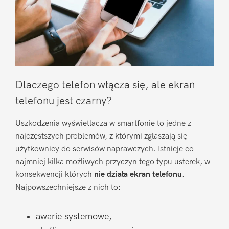
Dlaczego telefon włącza się, ale ekran
telefonu jest czarny?
Uszkodzenia wyświetlacza w smartfonie to jedne z
najczęstszych problemów, z którymi zgłaszają się
użytkownicy do serwisów naprawczych. Istnieje co
najmniej kilka możliwych przyczyn tego typu usterek, w
konsekwencji których
nie działa ekran telefonu
.
Najpowszechniejsze z nich to:
awarie systemowe,