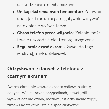
uszkodzeniami mechanicznymi.
Unikaj ekstremalnych temperatur:
Zarówno
upał, jak i mróz mogą negatywnie wpływać
na działanie wyświetlacza.
Chroń telefon przed wilgocią:
Zalanie może
trwale uszkodzić elektronikę urządzenia.
Regularnie czyść ekran:
Używaj do tego
miękkiej, suchej ściereczki.
Odzyskiwanie danych z telefonu z
czarnym ekranem
Czarny ekran nie zawsze oznacza całkowitą utratę
danych. W niektórych przypadkach, nawet jeśli
wyświetlacz nie działa, możliwe jest odzyskanie zdjęć,
filmów i kontaktów. Istnieją specjalistyczne