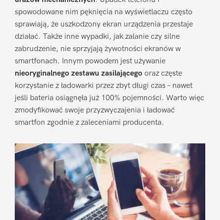
spowodowane nim pęknięcia na wyświetlaczu często
sprawiają, że uszkodzony ekran urządzenia przestaje
działać. Także inne wypadki, jak zalanie czy silne
zabrudzenie, nie sprzyjają żywotności ekranów w
smartfonach. Innym powodem jest używanie
nieoryginalnego zestawu zasilającego
oraz częste
korzystanie z ładowarki przez zbyt długi czas – nawet
jeśli bateria osiągnęła już 100% pojemności. Warto więc
zmodyfikować swoje przyzwyczajenia i ładować
smartfon zgodnie z zaleceniami producenta.