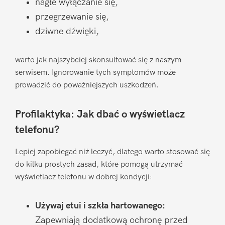
nagłe wyłączanie się,
przegrzewanie się,
dziwne dźwięki,
warto jak najszybciej skonsultować się z naszym
serwisem. Ignorowanie tych symptomów może
prowadzić do poważniejszych uszkodzeń.
Profilaktyka: Jak dbać o wyświetlacz
telefonu?
Lepiej zapobiegać niż leczyć, dlatego warto stosować się
do kilku prostych zasad, które pomogą utrzymać
wyświetlacz telefonu w dobrej kondycji:
Używaj etui i szkła hartowanego:
Zapewniają dodatkową ochronę przed