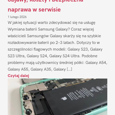
naprawa w serwisie
1 lutego 2026
W jakiej sytuacji warto zdecydować się na usługę
Wymiana baterii Samsung Galaxy? Coraz więcej
właścicieli Samsungów Galaxy skarży się na szybkie
rozładowywanie baterii po 2–3 latach. Dotyczy to w
szczególności flagowych modeli: Galaxy S23, Galaxy
S23 Ultra, Galaxy S24, Galaxy S24 Ultra. Podobne
problemy mają użytkownicy średniej półki: Galaxy A54,
Galaxy A55, Galaxy A35, Galaxy […]
Czytaj dalej