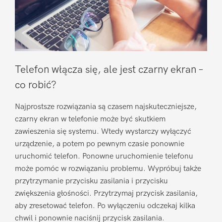
Telefon włącza się, ale jest czarny ekran –
co robić?
Najprostsze rozwiązania są czasem najskuteczniejsze,
czarny ekran w telefonie może być skutkiem
zawieszenia się systemu. Wtedy wystarczy wyłączyć
urządzenie, a potem po pewnym czasie ponownie
uruchomić telefon. Ponowne uruchomienie telefonu
może pomóc w rozwiązaniu problemu. Wypróbuj także
przytrzymanie przycisku zasilania i przycisku
zwiększenia głośności. Przytrzymaj przycisk zasilania,
aby zresetować telefon. Po wyłączeniu odczekaj kilka
chwil i ponownie naciśnij przycisk zasilania.