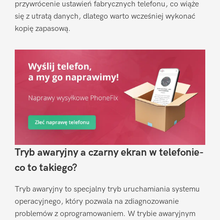
przywrócenie ustawień fabrycznych telefonu, co wiąże
się z utratą danych, dlatego warto wcześniej wykonać
kopię zapasową.
Tryb awaryjny a czarny ekran w telefonie-
co to takiego?
Tryb awaryjny to specjalny tryb uruchamiania systemu
operacyjnego, który pozwala na zdiagnozowanie
problemów z oprogramowaniem. W trybie awaryjnym