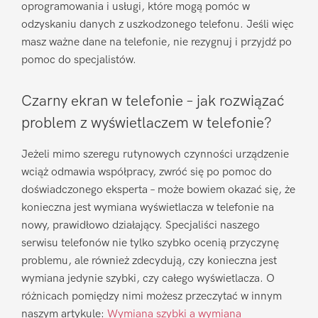
oprogramowania i usługi, które mogą pomóc w
odzyskaniu danych z uszkodzonego telefonu. Jeśli więc
masz ważne dane na telefonie, nie rezygnuj i przyjdź po
pomoc do specjalistów.
Czarny ekran w telefonie – jak rozwiązać
problem z wyświetlaczem w telefonie?
Jeżeli mimo szeregu rutynowych czynności urządzenie
wciąż odmawia współpracy, zwróć się po pomoc do
doświadczonego eksperta – może bowiem okazać się, że
konieczna jest wymiana wyświetlacza w telefonie na
nowy, prawidłowo działający. Specjaliści naszego
serwisu telefonów nie tylko szybko ocenią przyczynę
problemu, ale również zdecydują, czy konieczna jest
wymiana jedynie szybki, czy całego wyświetlacza. O
różnicach pomiędzy nimi możesz przeczytać w innym
naszym artykule:
Wymiana szybki a wymiana