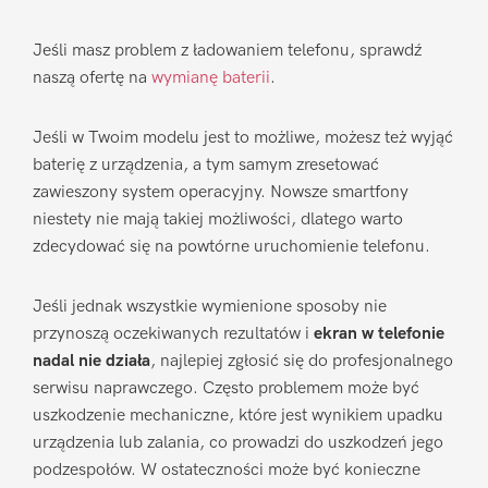
Jeśli masz problem z ładowaniem telefonu, sprawdź
naszą ofertę na
wymianę baterii
.
Jeśli w Twoim modelu jest to możliwe, możesz też wyjąć
baterię z urządzenia, a tym samym zresetować
zawieszony system operacyjny. Nowsze smartfony
niestety nie mają takiej możliwości, dlatego warto
zdecydować się na powtórne uruchomienie telefonu.
Jeśli jednak wszystkie wymienione sposoby nie
przynoszą oczekiwanych rezultatów i
ekran w telefonie
nadal nie działa
, najlepiej zgłosić się do profesjonalnego
serwisu naprawczego. Często problemem może być
uszkodzenie mechaniczne, które jest wynikiem upadku
urządzenia lub zalania, co prowadzi do uszkodzeń jego
podzespołów. W ostateczności może być konieczne