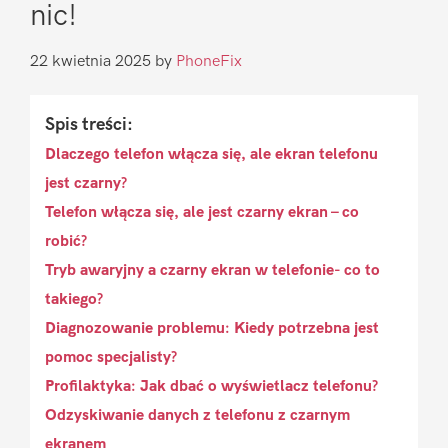
nic!
22 kwietnia 2025
by
PhoneFix
Spis treści:
Dlaczego telefon włącza się, ale ekran telefonu
jest czarny?
Telefon włącza się, ale jest czarny ekran – co
robić?
Tryb awaryjny a czarny ekran w telefonie- co to
takiego?
Diagnozowanie problemu: Kiedy potrzebna jest
pomoc specjalisty?
Profilaktyka: Jak dbać o wyświetlacz telefonu?
Odzyskiwanie danych z telefonu z czarnym
ekranem