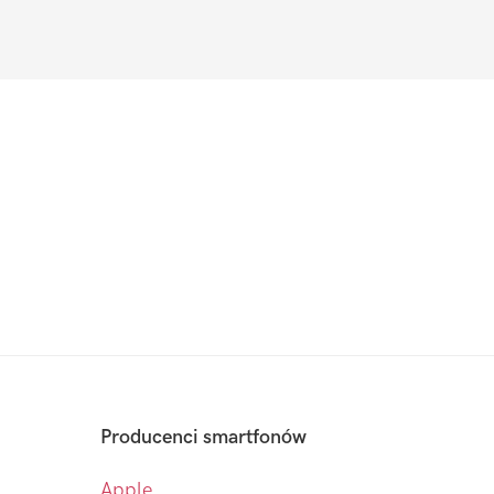
Producenci smartfonów
Apple