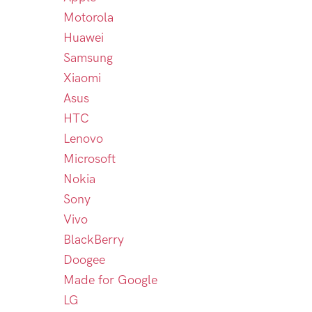
Motorola
Huawei
Samsung
Xiaomi
Asus
HTC
Lenovo
Microsoft
Nokia
Sony
Vivo
BlackBerry
Doogee
Made for Google
LG