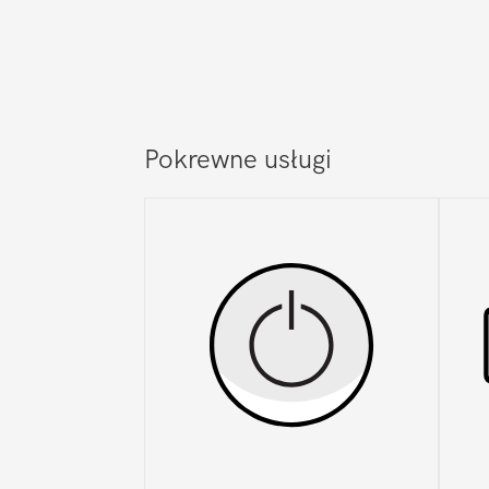
Pokrewne usługi