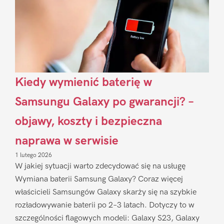
Kiedy wymienić baterię w
Samsungu Galaxy po gwarancji? –
objawy, koszty i bezpieczna
naprawa w serwisie
1 lutego 2026
W jakiej sytuacji warto zdecydować się na usługę
Wymiana baterii Samsung Galaxy? Coraz więcej
właścicieli Samsungów Galaxy skarży się na szybkie
rozładowywanie baterii po 2–3 latach. Dotyczy to w
szczególności flagowych modeli: Galaxy S23, Galaxy