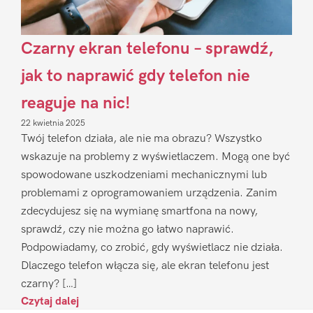
Czarny ekran telefonu – sprawdź,
jak to naprawić gdy telefon nie
reaguje na nic!
22 kwietnia 2025
Twój telefon działa, ale nie ma obrazu? Wszystko
wskazuje na problemy z wyświetlaczem. Mogą one być
spowodowane uszkodzeniami mechanicznymi lub
problemami z oprogramowaniem urządzenia. Zanim
zdecydujesz się na wymianę smartfona na nowy,
sprawdź, czy nie można go łatwo naprawić.
Podpowiadamy, co zrobić, gdy wyświetlacz nie działa.
Dlaczego telefon włącza się, ale ekran telefonu jest
czarny? […]
Czytaj dalej