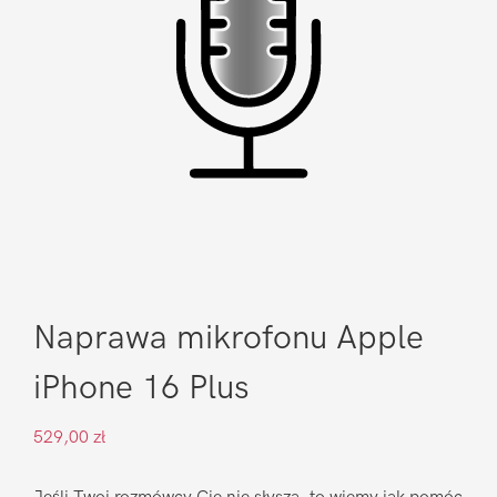
Naprawa mikrofonu Apple
iPhone 16 Plus
529,00
zł