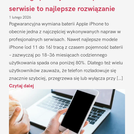
serwisie to najlepsze rozwiązanie
1 lutego 2026
Pogwarancyjna wymiana baterii Apple iPhone to
obecnie jedna z najczęściej wykonywanych napraw w
profesjonalnych serwisach. Nawet najlepsze modele
iPhone (od 11 do 16) tracą z czasem pojemność baterii
– zazwyczaj po 18–36 miesiącach codziennego
użytkowania spada ona poniżej 80%. Dlatego też wielu
użytkowników zauważa, że telefon rozładowuje się
znacznie szybciej, przegrzewa się lub wyłącza przy […]
Czytaj dalej