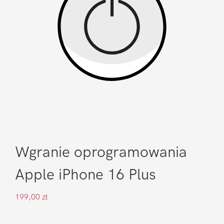
Wgranie oprogramowania
Apple iPhone 16 Plus
199,00
zł