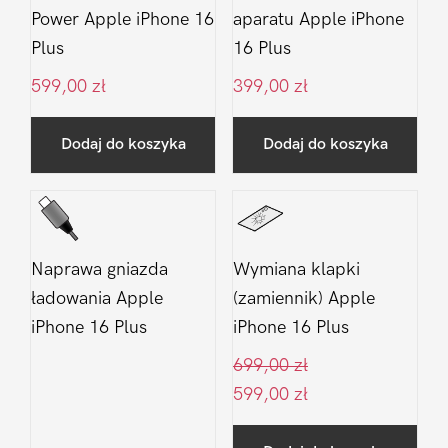
Power Apple iPhone 16
aparatu Apple iPhone
Plus
16 Plus
599,00
zł
399,00
zł
Dodaj do koszyka
Dodaj do koszyka
Naprawa gniazda
Wymiana klapki
ładowania Apple
(zamiennik) Apple
iPhone 16 Plus
iPhone 16 Plus
699,00
zł
599,00
zł