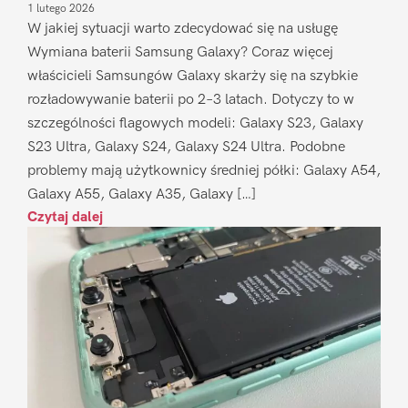
1 lutego 2026
W jakiej sytuacji warto zdecydować się na usługę
Wymiana baterii Samsung Galaxy? Coraz więcej
właścicieli Samsungów Galaxy skarży się na szybkie
rozładowywanie baterii po 2–3 latach. Dotyczy to w
szczególności flagowych modeli: Galaxy S23, Galaxy
S23 Ultra, Galaxy S24, Galaxy S24 Ultra. Podobne
problemy mają użytkownicy średniej półki: Galaxy A54,
Galaxy A55, Galaxy A35, Galaxy […]
Czytaj dalej