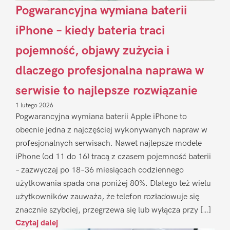
Pogwarancyjna wymiana baterii
iPhone – kiedy bateria traci
pojemność, objawy zużycia i
dlaczego profesjonalna naprawa w
serwisie to najlepsze rozwiązanie
1 lutego 2026
Pogwarancyjna wymiana baterii Apple iPhone to
obecnie jedna z najczęściej wykonywanych napraw w
profesjonalnych serwisach. Nawet najlepsze modele
iPhone (od 11 do 16) tracą z czasem pojemność baterii
– zazwyczaj po 18–36 miesiącach codziennego
użytkowania spada ona poniżej 80%. Dlatego też wielu
użytkowników zauważa, że telefon rozładowuje się
znacznie szybciej, przegrzewa się lub wyłącza przy […]
Czytaj dalej