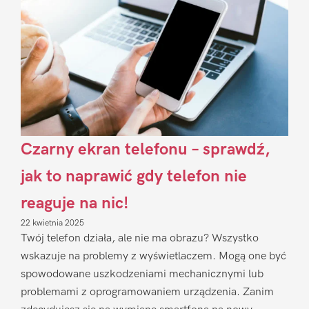
Czarny ekran telefonu – sprawdź,
jak to naprawić gdy telefon nie
reaguje na nic!
22 kwietnia 2025
Twój telefon działa, ale nie ma obrazu? Wszystko
wskazuje na problemy z wyświetlaczem. Mogą one być
spowodowane uszkodzeniami mechanicznymi lub
problemami z oprogramowaniem urządzenia. Zanim