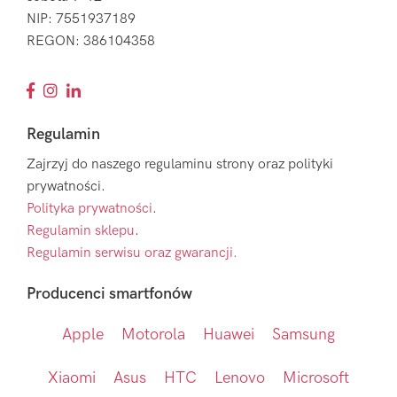
NIP: 7551937189
REGON: 386104358
Regulamin
Zajrzyj do naszego regulaminu strony oraz polityki
prywatności.
Polityka prywatności
.
Regulamin sklepu
.
Regulamin serwisu oraz gwarancji.
Producenci smartfonów
Apple
Motorola
Huawei
Samsung
Xiaomi
Asus
HTC
Lenovo
Microsoft