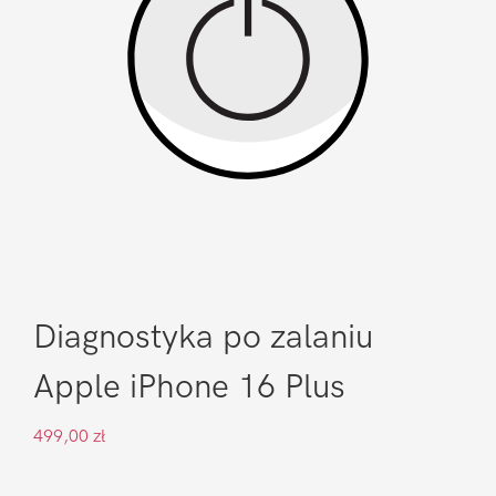
Diagnostyka po zalaniu
Apple iPhone 16 Plus
499,00
zł