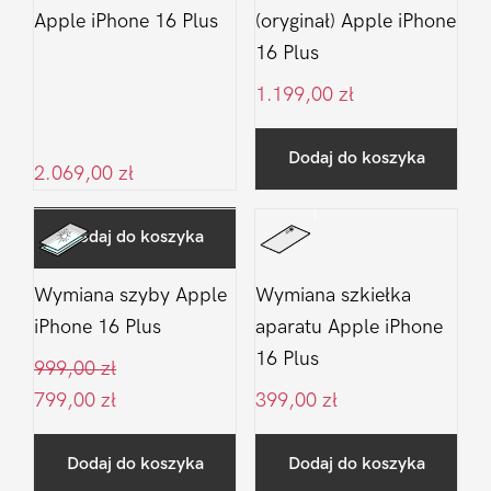
Apple iPhone 16 Plus
(oryginał) Apple iPhone
16 Plus
1.199,00
zł
Dodaj do koszyka
2.069,00
zł
Dodaj do koszyka
Wymiana szyby Apple
Wymiana szkiełka
iPhone 16 Plus
aparatu Apple iPhone
16 Plus
999,00
zł
799,00
zł
399,00
zł
Dodaj do koszyka
Dodaj do koszyka