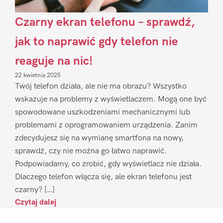
Czarny ekran telefonu – sprawdź,
jak to naprawić gdy telefon nie
reaguje na nic!
22 kwietnia 2025
Twój telefon działa, ale nie ma obrazu? Wszystko
wskazuje na problemy z wyświetlaczem. Mogą one być
spowodowane uszkodzeniami mechanicznymi lub
problemami z oprogramowaniem urządzenia. Zanim
zdecydujesz się na wymianę smartfona na nowy,
sprawdź, czy nie można go łatwo naprawić.
Podpowiadamy, co zrobić, gdy wyświetlacz nie działa.
Dlaczego telefon włącza się, ale ekran telefonu jest
czarny? […]
Czytaj dalej