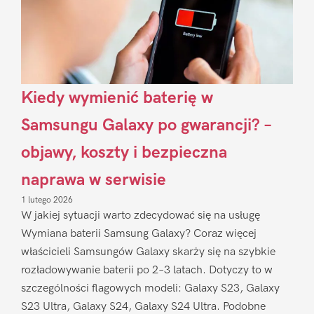
Kiedy wymienić baterię w
Samsungu Galaxy po gwarancji? –
objawy, koszty i bezpieczna
naprawa w serwisie
1 lutego 2026
W jakiej sytuacji warto zdecydować się na usługę
Wymiana baterii Samsung Galaxy? Coraz więcej
właścicieli Samsungów Galaxy skarży się na szybkie
rozładowywanie baterii po 2–3 latach. Dotyczy to w
szczególności flagowych modeli: Galaxy S23, Galaxy
S23 Ultra, Galaxy S24, Galaxy S24 Ultra. Podobne