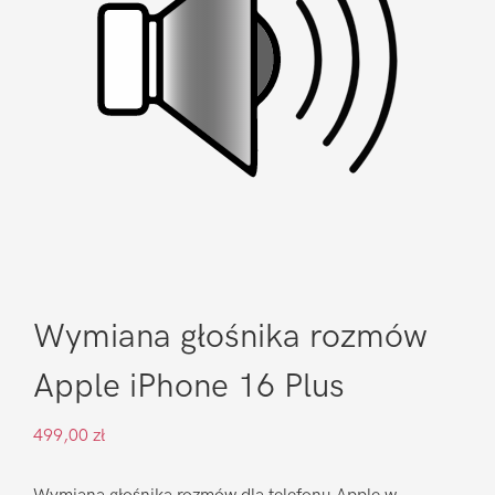
Wymiana głośnika rozmów
Apple iPhone 16 Plus
499,00
zł