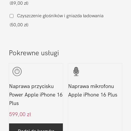
(89,00 zł)
iPhone
16
Czyszczenie głośników i gniazda ładowania
Plus
(50,00 zł)
Pokrewne usługi
Naprawa przycisku
Naprawa mikrofonu
Power Apple iPhone 16
Apple iPhone 16 Plus
Plus
599,00
zł