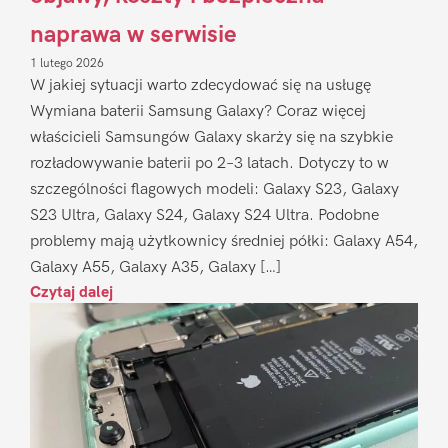
naprawa w serwisie
1 lutego 2026
W jakiej sytuacji warto zdecydować się na usługę
Wymiana baterii Samsung Galaxy? Coraz więcej
właścicieli Samsungów Galaxy skarży się na szybkie
rozładowywanie baterii po 2–3 latach. Dotyczy to w
szczególności flagowych modeli: Galaxy S23, Galaxy
S23 Ultra, Galaxy S24, Galaxy S24 Ultra. Podobne
problemy mają użytkownicy średniej półki: Galaxy A54,
Galaxy A55, Galaxy A35, Galaxy […]
Czytaj dalej