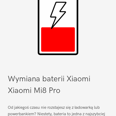
Wymiana baterii Xiaomi
Xiaomi Mi8 Pro
Od jakiegoś czasu nie rozstajesz się z ładowarką lub
powerbankiem? Niestety, bateria to jedna z najszybciej