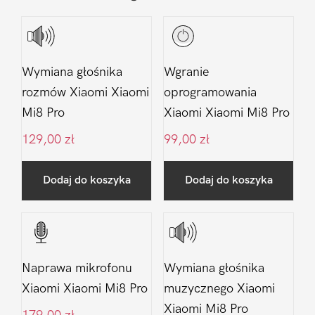
Wymiana głośnika
Wgranie
rozmów Xiaomi Xiaomi
oprogramowania
Mi8 Pro
Xiaomi Xiaomi Mi8 Pro
129,00
zł
99,00
zł
Dodaj do koszyka
Dodaj do koszyka
Naprawa mikrofonu
Wymiana głośnika
Xiaomi Xiaomi Mi8 Pro
muzycznego Xiaomi
Xiaomi Mi8 Pro