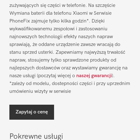
zużywających się części w telefonie. Na szczęście
Wymiana baterii dla telefonu Xiaomi w Serwisie
PhoneFix zajmuje tylko kilka godzin*. Dzięki
wykwalifikowanemu zespołowi i zastosowaniu
najnowszych technologii efekty naszych napraw
sprawiają, że oddane urządzenie zawsze wracają do
stanu sprzed usterki. Zapewniamy najwyższą trwałość
napraw, stosujemy tylko sprawdzone produkty od
najlepszych dostawców oraz wystawiamy gwarancję na
nasze usługi (poczytaj więcej o
naszej gwarancji
).
*zależy od modelu, dostepności części i przy uprzednim
umówieniu wizyty w serwisie
Zapytaj o cenę
Pokrewne usługi