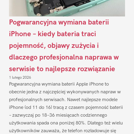
Pogwarancyjna wymiana baterii
iPhone – kiedy bateria traci
pojemność, objawy zużycia i
dlaczego profesjonalna naprawa w
serwisie to najlepsze rozwiązanie
1 lutego 2026
Pogwarancyjna wymiana baterii Apple iPhone to
obecnie jedna z najczęściej wykonywanych napraw w
profesjonalnych serwisach. Nawet najlepsze modele
iPhone (od 11 do 16) tracą z czasem pojemność baterii
– zazwyczaj po 18–36 miesiącach codziennego
użytkowania spada ona poniżej 80%. Dlatego też wielu
użytkowników zauważa, że telefon rozładowuje się