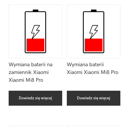
Wymiana baterii na
Wymiana baterii
zamiennik Xiaomi
Xiaomi Xiaomi Mi8 Pro
Xiaomi Mi8 Pro
Dowiedz się więcej
Dowiedz się więcej