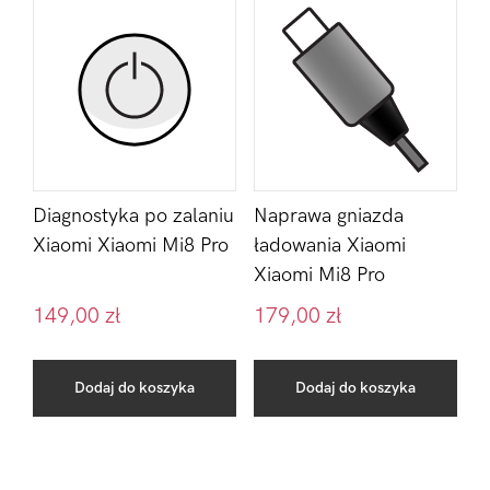
Diagnostyka po zalaniu
Naprawa gniazda
Xiaomi Xiaomi Mi8 Pro
ładowania Xiaomi
Xiaomi Mi8 Pro
149,00
zł
179,00
zł
Dodaj do koszyka
Dodaj do koszyka