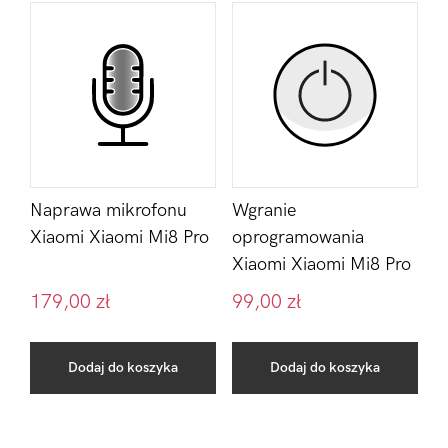
Naprawa mikrofonu
Wgranie
Xiaomi Xiaomi Mi8 Pro
oprogramowania
Xiaomi Xiaomi Mi8 Pro
179,00
zł
99,00
zł
Dodaj do koszyka
Dodaj do koszyka