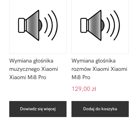
Wymiana głośnika
Wymiana głośnika
muzycznego Xiaomi
rozmów Xiaomi Xiaomi
Xiaomi Mi8 Pro
Mi8 Pro
129,00
zł
Dowiedz się więcej
Dodaj do koszyka