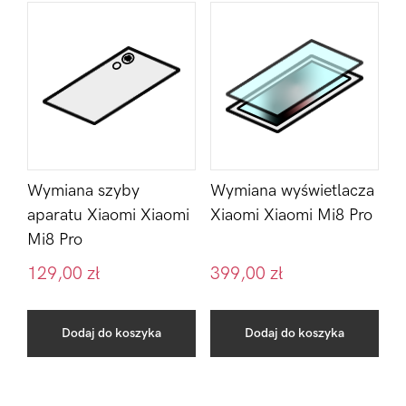
Wymiana szyby
Wymiana wyświetlacza
aparatu Xiaomi Xiaomi
Xiaomi Xiaomi Mi8 Pro
Mi8 Pro
129,00
zł
399,00
zł
Dodaj do koszyka
Dodaj do koszyka