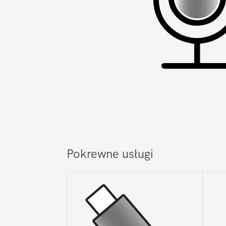
Pokrewne usługi