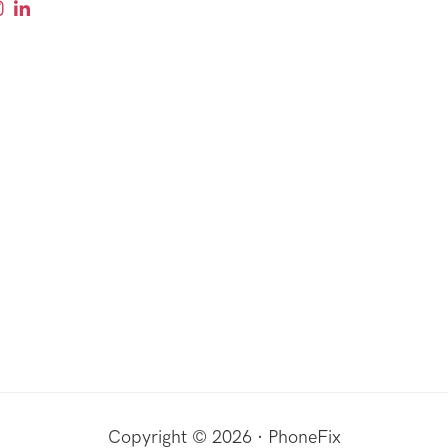
Copyright © 2026 · PhoneFix