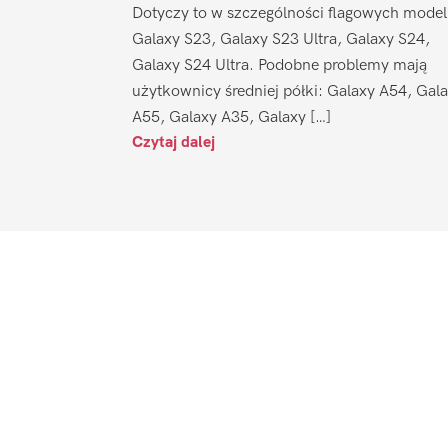
Dotyczy to w szczególności flagowych model
Galaxy S23, Galaxy S23 Ultra, Galaxy S24,
Galaxy S24 Ultra. Podobne problemy mają
użytkownicy średniej półki: Galaxy A54, Gal
A55, Galaxy A35, Galaxy […]
Czytaj dalej