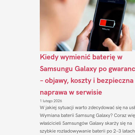
Kiedy wymienić baterię w
Samsungu Galaxy po gwaranc
– objawy, koszty i bezpieczna
naprawa w serwisie
1 lutego 2026
W jakiej sytuacji warto zdecydować się na us
Wymiana baterii Samsung Galaxy? Coraz wię
właścicieli Samsungów Galaxy skarży się na
szybkie rozładowywanie baterii po 2–3 latach