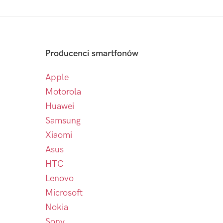
Producenci smartfonów
Apple
Motorola
Huawei
Samsung
Xiaomi
Asus
HTC
Lenovo
Microsoft
Nokia
Sony