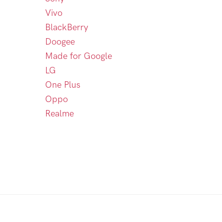
Vivo
BlackBerry
Doogee
Made for Google
LG
One Plus
Oppo
Realme