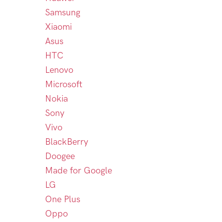
Samsung
Xiaomi
Asus
HTC
Lenovo
Microsoft
Nokia
Sony
Vivo
BlackBerry
Doogee
Made for Google
LG
One Plus
Oppo