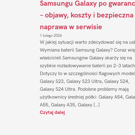
Samsungu Galaxy po gwaranc
– objawy, koszty i bezpieczna
naprawa w serwisie
1 lutego 2026
W jakiej sytuacji warto zdecydować się na us
Wymiana baterii Samsung Galaxy? Coraz wię
właścicieli Samsungów Galaxy skarży się na
szybkie rozładowywanie baterii po 2–3 latach
Dotyczy to w szczególności flagowych model
Galaxy S23, Galaxy S23 Ultra, Galaxy S24,
Galaxy S24 Ultra. Podobne problemy mają
użytkownicy średniej półki: Galaxy A54, Gal
A55, Galaxy A35, Galaxy […]
Czytaj dalej