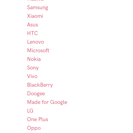
Samsung
Xiaomi
Asus
HTC
Lenovo
Microsoft
Nokia
Sony
Vivo
BlackBerry
Doogee
Made for Google
LG
One Plus
Oppo