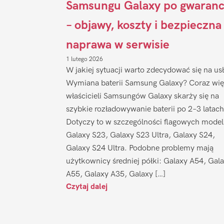
Samsungu Galaxy po gwaranc
– objawy, koszty i bezpieczna
naprawa w serwisie
1 lutego 2026
W jakiej sytuacji warto zdecydować się na us
Wymiana baterii Samsung Galaxy? Coraz wię
właścicieli Samsungów Galaxy skarży się na
szybkie rozładowywanie baterii po 2–3 latach
Dotyczy to w szczególności flagowych model
Galaxy S23, Galaxy S23 Ultra, Galaxy S24,
Galaxy S24 Ultra. Podobne problemy mają
użytkownicy średniej półki: Galaxy A54, Gal
A55, Galaxy A35, Galaxy […]
Czytaj dalej