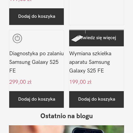
Dodaj do koszyka
Dowiedz się więcej
Diagnostyka po zalaniu
Wymiana szkiełka
Samsung Galaxy S25
aparatu Samsung
FE
Galaxy S25 FE
299,00
zł
199,00
zł
Dodaj do koszyka
Dodaj do koszyka
Ostatnio na blogu
Pierwszy
Sidebar