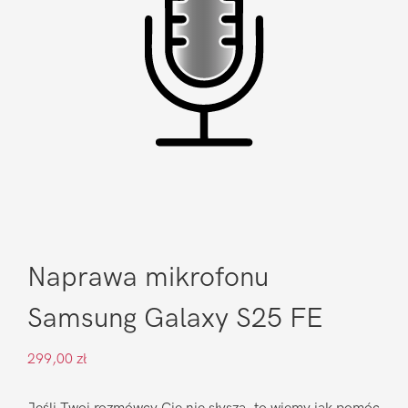
Naprawa mikrofonu
Samsung Galaxy S25 FE
299,00
zł