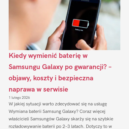
Kiedy wymienić baterię w
Samsungu Galaxy po gwarancji? –
objawy, koszty i bezpieczna
naprawa w serwisie
1 lutego 2026
W jakiej sytuacji warto zdecydować się na usługę
Wymiana baterii Samsung Galaxy? Coraz więcej
właścicieli Samsungów Galaxy skarży się na szybkie
rozładowywanie baterii po 2–3 latach. Dotyczy to w