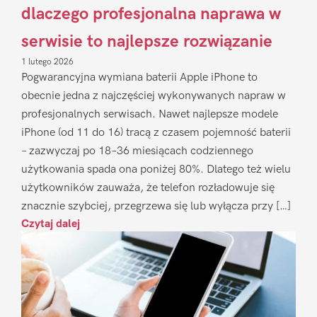
dlaczego profesjonalna naprawa w
serwisie to najlepsze rozwiązanie
1 lutego 2026
Pogwarancyjna wymiana baterii Apple iPhone to
obecnie jedna z najczęściej wykonywanych napraw w
profesjonalnych serwisach. Nawet najlepsze modele
iPhone (od 11 do 16) tracą z czasem pojemność baterii
– zazwyczaj po 18–36 miesiącach codziennego
użytkowania spada ona poniżej 80%. Dlatego też wielu
użytkowników zauważa, że telefon rozładowuje się
znacznie szybciej, przegrzewa się lub wyłącza przy […]
Czytaj dalej