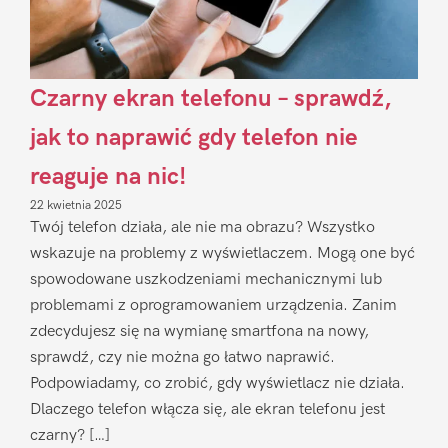
Czarny ekran telefonu – sprawdź,
jak to naprawić gdy telefon nie
reaguje na nic!
22 kwietnia 2025
Twój telefon działa, ale nie ma obrazu? Wszystko
wskazuje na problemy z wyświetlaczem. Mogą one być
spowodowane uszkodzeniami mechanicznymi lub
problemami z oprogramowaniem urządzenia. Zanim
zdecydujesz się na wymianę smartfona na nowy,
sprawdź, czy nie można go łatwo naprawić.
Podpowiadamy, co zrobić, gdy wyświetlacz nie działa.
Dlaczego telefon włącza się, ale ekran telefonu jest
czarny? […]