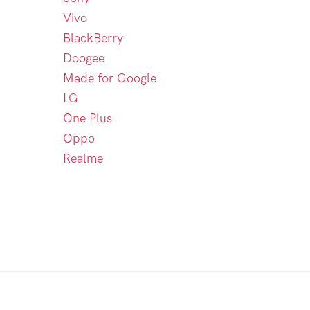
Vivo
BlackBerry
Doogee
Made for Google
LG
One Plus
Oppo
Realme