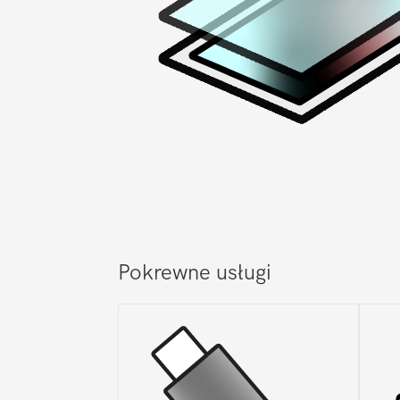
Pokrewne usługi