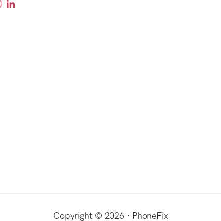
Copyright © 2026 · PhoneFix