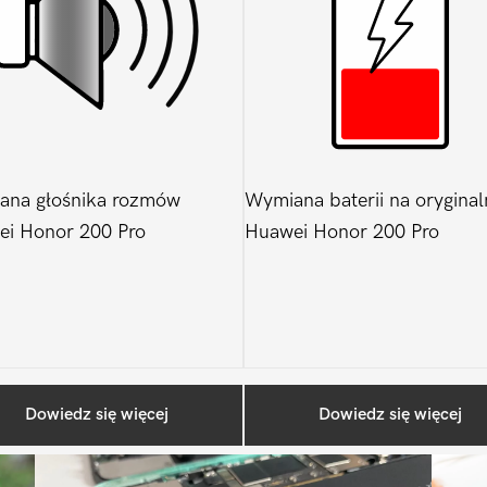
ana głośnika rozmów
Wymiana baterii na oryginal
i Honor 200 Pro
Huawei Honor 200 Pro
Ostatnio na blogu
Dowiedz się więcej
Dowiedz się więcej