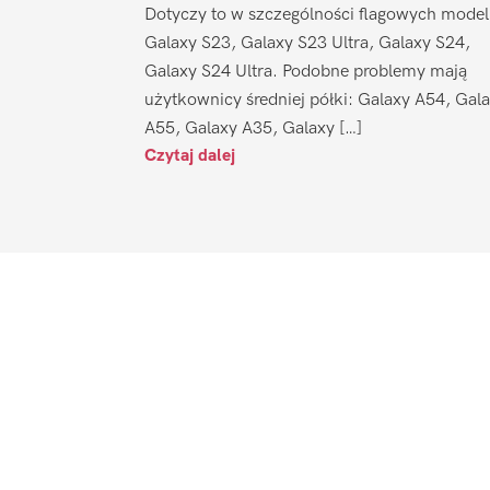
Dotyczy to w szczególności flagowych model
Galaxy S23, Galaxy S23 Ultra, Galaxy S24,
Galaxy S24 Ultra. Podobne problemy mają
użytkownicy średniej półki: Galaxy A54, Gal
A55, Galaxy A35, Galaxy […]
Czytaj dalej