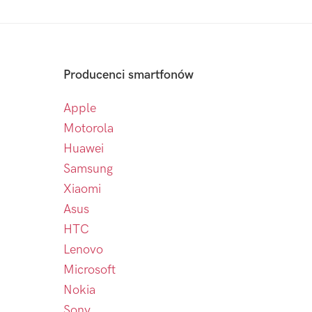
Producenci smartfonów
Apple
Motorola
Huawei
Samsung
Xiaomi
Asus
HTC
Lenovo
Microsoft
Nokia
Sony