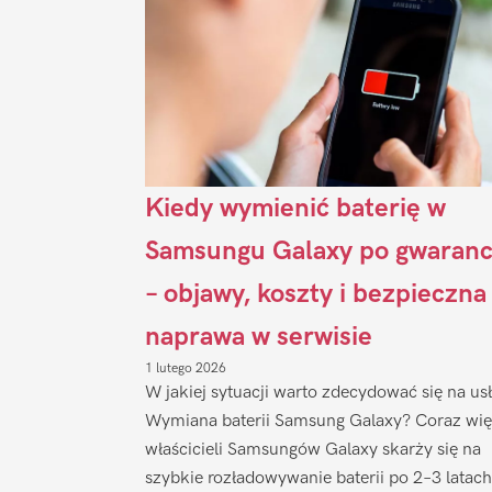
Kiedy wymienić baterię w
Samsungu Galaxy po gwaranc
– objawy, koszty i bezpieczna
naprawa w serwisie
1 lutego 2026
W jakiej sytuacji warto zdecydować się na us
Wymiana baterii Samsung Galaxy? Coraz wię
właścicieli Samsungów Galaxy skarży się na
szybkie rozładowywanie baterii po 2–3 latach