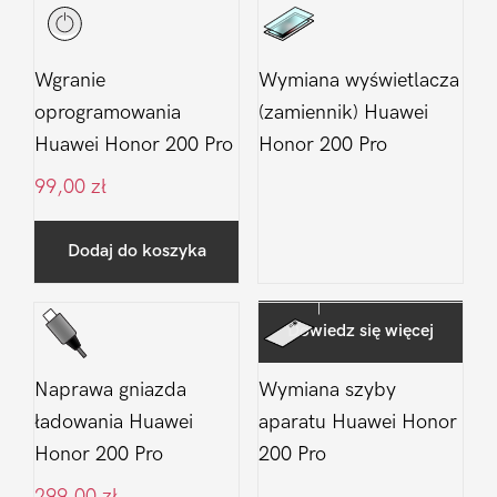
Wgranie
Wymiana wyświetlacza
oprogramowania
(zamiennik) Huawei
Huawei Honor 200 Pro
Honor 200 Pro
99,00
zł
Dodaj do koszyka
Dowiedz się więcej
Naprawa gniazda
Wymiana szyby
ładowania Huawei
aparatu Huawei Honor
Honor 200 Pro
200 Pro
299,00
zł