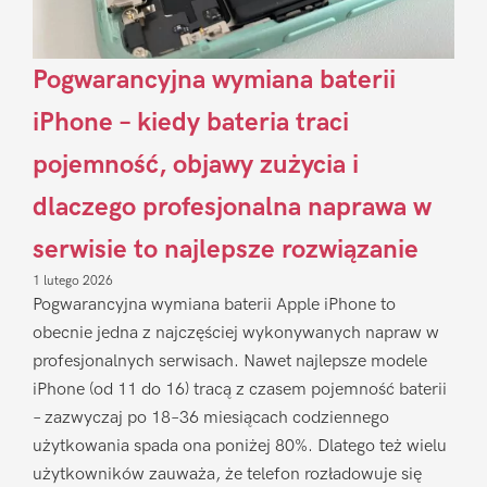
Pogwarancyjna wymiana baterii
iPhone – kiedy bateria traci
pojemność, objawy zużycia i
dlaczego profesjonalna naprawa w
serwisie to najlepsze rozwiązanie
1 lutego 2026
Pogwarancyjna wymiana baterii Apple iPhone to
obecnie jedna z najczęściej wykonywanych napraw w
profesjonalnych serwisach. Nawet najlepsze modele
iPhone (od 11 do 16) tracą z czasem pojemność baterii
– zazwyczaj po 18–36 miesiącach codziennego
użytkowania spada ona poniżej 80%. Dlatego też wielu
użytkowników zauważa, że telefon rozładowuje się