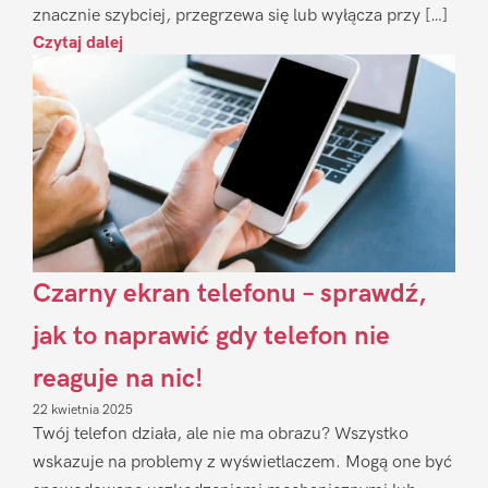
znacznie szybciej, przegrzewa się lub wyłącza przy […]
Czytaj dalej
Czarny ekran telefonu – sprawdź,
jak to naprawić gdy telefon nie
reaguje na nic!
22 kwietnia 2025
Twój telefon działa, ale nie ma obrazu? Wszystko
wskazuje na problemy z wyświetlaczem. Mogą one być