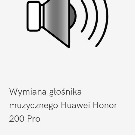
Wymiana głośnika
muzycznego Huawei Honor
200 Pro