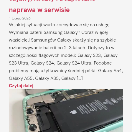
naprawa w serwisie
1 lutego 2026
W jakiej sytuacji warto zdecydować się na usługę
Wymiana baterii Samsung Galaxy? Coraz więcej
właścicieli Samsungów Galaxy skarży się na szybkie
rozładowywanie baterii po 2–3 latach. Dotyczy to w
szczególności flagowych modeli: Galaxy S23, Galaxy
S23 Ultra, Galaxy S24, Galaxy S24 Ultra. Podobne
problemy mają użytkownicy średniej półki: Galaxy A54,
Galaxy A55, Galaxy A35, Galaxy […]
Czytaj dalej