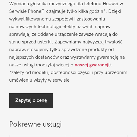
Wymiana głośnika muzycznego dla telefonu Huawei w
Serwisie PhoneFix zajmuje tylko kilka godzin*. Dzięki
wykwalifikowanemu zespołowi i zastosowaniu
najnowszych technologii efekty naszych napraw
sprawiają, że oddane urządzenie zawsze wracają do
stanu sprzed usterki. Zapewniamy najwyższą trwałość
napraw, stosujemy tylko sprawdzone produkty od
najlepszych dostawców oraz wystawiamy gwarancję na
nasze usługi (poczytaj więcej o
naszej gwarancji
).
*zależy od modelu, dostepności części i przy uprzednim
umówieniu wizyty w serwisie
Zapytaj o cenę
Pokrewne usługi