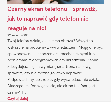
Czarny ekran telefonu – sprawdź,
jak to naprawić gdy telefon nie
reaguje na nic!
22 kwietnia 2025
Twój telefon działa, ale nie ma obrazu? Wszystko
wskazuje na problemy z wyświetlaczem. Mogą one być
spowodowane uszkodzeniami mechanicznymi lub
problemami z oprogramowaniem urządzenia. Zanim
zdecydujesz się na wymianę smartfona na nowy,
sprawdź, czy nie można go łatwo naprawić.
Podpowiadamy, co zrobić, gdy wyświetlacz nie działa.
Dlaczego telefon włącza się, ale ekran telefonu jest
czarny? […]
Czytaj dalej