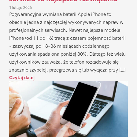
1 lutego 2026
Pogwarancyjna wymiana baterii Apple iPhone to
obecnie jedna z najczęściej wykonywanych napraw w
profesjonalnych serwisach. Nawet najlepsze modele
iPhone (od 11 do 16) tracą z czasem pojemność baterii
– zazwyczaj po 18–36 miesiącach codziennego
użytkowania spada ona poniżej 80%. Dlatego też wielu
użytkowników zauważa, że telefon rozładowuje się
znacznie szybciej, przegrzewa się lub wyłącza przy […]
Czytaj dalej