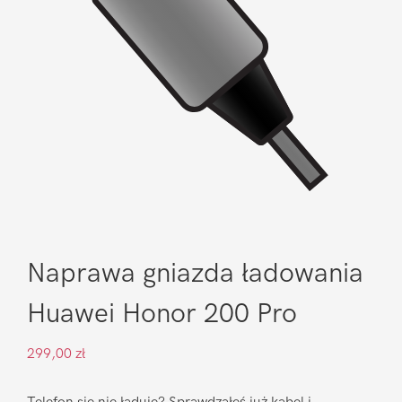
Naprawa gniazda ładowania
Huawei Honor 200 Pro
299,00
zł