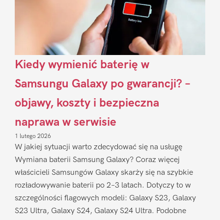
Kiedy wymienić baterię w
Samsungu Galaxy po gwarancji? –
objawy, koszty i bezpieczna
naprawa w serwisie
1 lutego 2026
W jakiej sytuacji warto zdecydować się na usługę
Wymiana baterii Samsung Galaxy? Coraz więcej
właścicieli Samsungów Galaxy skarży się na szybkie
rozładowywanie baterii po 2–3 latach. Dotyczy to w
szczególności flagowych modeli: Galaxy S23, Galaxy
S23 Ultra, Galaxy S24, Galaxy S24 Ultra. Podobne