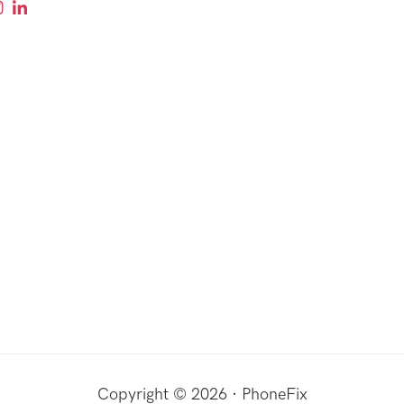
Copyright © 2026 · PhoneFix