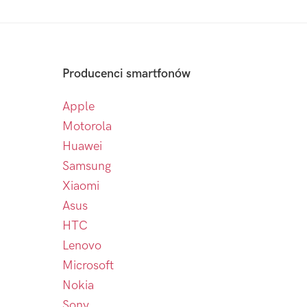
Producenci smartfonów
Apple
Motorola
Huawei
Samsung
Xiaomi
Asus
HTC
Lenovo
Microsoft
Nokia
Sony