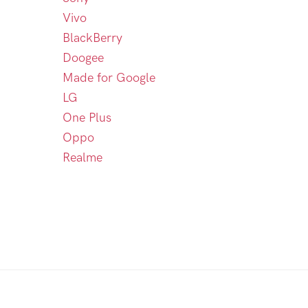
Vivo
BlackBerry
Doogee
Made for Google
LG
One Plus
Oppo
Realme