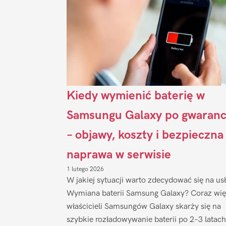
Kiedy wymienić baterię w
Samsungu Galaxy po gwaranc
– objawy, koszty i bezpieczna
naprawa w serwisie
1 lutego 2026
W jakiej sytuacji warto zdecydować się na us
Wymiana baterii Samsung Galaxy? Coraz wię
właścicieli Samsungów Galaxy skarży się na
szybkie rozładowywanie baterii po 2–3 latach