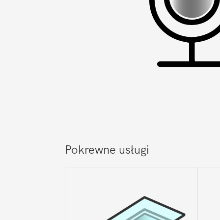
Pokrewne usługi