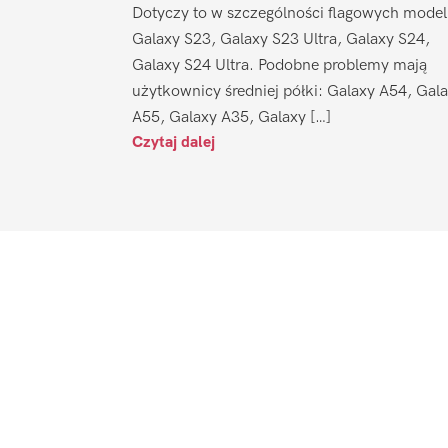
Dotyczy to w szczególności flagowych model
Galaxy S23, Galaxy S23 Ultra, Galaxy S24,
Galaxy S24 Ultra. Podobne problemy mają
użytkownicy średniej półki: Galaxy A54, Gal
A55, Galaxy A35, Galaxy […]
Czytaj dalej