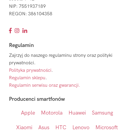
NIP: 7551937189
REGON: 386104358
Regulamin
Zajrzyj do naszego regulaminu strony oraz polityki
prywatności.
Polityka prywatności
.
Regulamin sklepu
.
Regulamin serwisu oraz gwarancji.
Producenci smartfonów
Apple
Motorola
Huawei
Samsung
Xiaomi
Asus
HTC
Lenovo
Microsoft