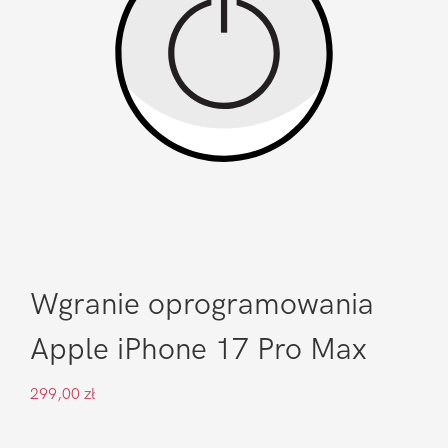
Wgranie oprogramowania
Apple iPhone 17 Pro Max
299,00
zł