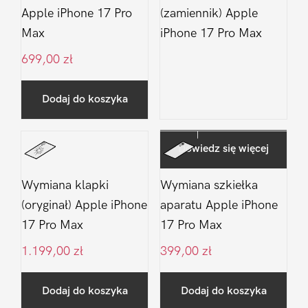
Apple iPhone 17 Pro
(zamiennik) Apple
Max
iPhone 17 Pro Max
699,00
zł
Dodaj do koszyka
Dowiedz się więcej
Wymiana klapki
Wymiana szkiełka
(oryginał) Apple iPhone
aparatu Apple iPhone
17 Pro Max
17 Pro Max
1.199,00
zł
399,00
zł
Dodaj do koszyka
Dodaj do koszyka