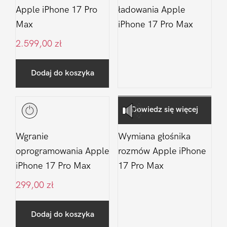
Apple iPhone 17 Pro
ładowania Apple
Max
iPhone 17 Pro Max
2.599,00
zł
Dodaj do koszyka
Dowiedz się więcej
Wgranie
Wymiana głośnika
oprogramowania Apple
rozmów Apple iPhone
iPhone 17 Pro Max
17 Pro Max
299,00
zł
Dodaj do koszyka