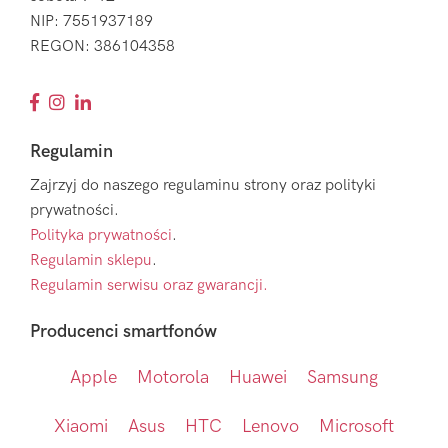
NIP: 7551937189
REGON: 386104358
Regulamin
Zajrzyj do naszego regulaminu strony oraz polityki
prywatności.
Polityka prywatności
.
Regulamin sklepu
.
Regulamin serwisu oraz gwarancji.
Producenci smartfonów
Apple
Motorola
Huawei
Samsung
Xiaomi
Asus
HTC
Lenovo
Microsoft