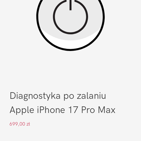
Diagnostyka po zalaniu
Apple iPhone 17 Pro Max
699,00
zł