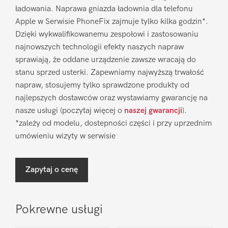
ładowania. Naprawa gniazda ładownia dla telefonu
Apple w Serwisie PhoneFix zajmuje tylko kilka godzin*.
Dzięki wykwalifikowanemu zespołowi i zastosowaniu
najnowszych technologii efekty naszych napraw
sprawiają, że oddane urządzenie zawsze wracają do
stanu sprzed usterki. Zapewniamy najwyższą trwałość
napraw, stosujemy tylko sprawdzone produkty od
najlepszych dostawców oraz wystawiamy gwarancję na
nasze usługi (poczytaj więcej o
naszej gwarancji
).
*zależy od modelu, dostepności części i przy uprzednim
umówieniu wizyty w serwisie
Zapytaj o cenę
Pokrewne usługi