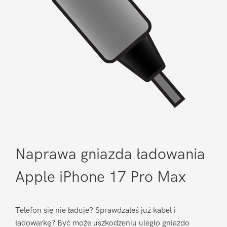
Naprawa gniazda ładowania
Apple iPhone 17 Pro Max
Telefon się nie ładuje? Sprawdzałeś już kabel i
ładowarkę? Być może uszkodzeniu uległo gniazdo