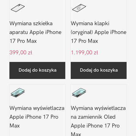
Wymiana szkiełka
Wymiana klapki
aparatu Apple iPhone
(oryginał) Apple iPhone
17 Pro Max
17 Pro Max
399,00
zł
1.199,00
zł
Dodaj do koszyka
Dodaj do koszyka
Wymiana wyświetlacza
Wymiana wyświetlacza
Apple iPhone 17 Pro
na zamiennik Oled
Max
Apple iPhone 17 Pro
Max