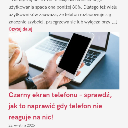
użytkowania spada ona poniżej 80%. Dlatego też wielu
użytkowników zauważa, że telefon rozładowuje się
znacznie szybciej, przegrzewa się lub wyłącza przy […]
Czytaj dalej
Czarny ekran telefonu – sprawdź,
jak to naprawić gdy telefon nie
reaguje na nic!
22 kwietnia 2025