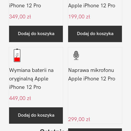
iPhone 12 Pro
Apple iPhone 12 Pro
349,00
zł
199,00
zł
Dodaj do koszyka
Dodaj do koszyka
Wymiana baterii na
Naprawa mikrofonu
oryginalną Apple
Apple iPhone 12 Pro
iPhone 12 Pro
449,00
zł
Dodaj do koszyka
299,00
zł