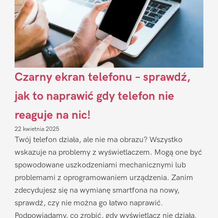
Czarny ekran telefonu – sprawdź,
jak to naprawić gdy telefon nie
reaguje na nic!
22 kwietnia 2025
Twój telefon działa, ale nie ma obrazu? Wszystko
wskazuje na problemy z wyświetlaczem. Mogą one być
spowodowane uszkodzeniami mechanicznymi lub
problemami z oprogramowaniem urządzenia. Zanim
zdecydujesz się na wymianę smartfona na nowy,
sprawdź, czy nie można go łatwo naprawić.
Podpowiadamy, co zrobić, gdy wyświetlacz nie działa.