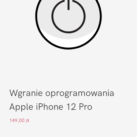
Wgranie oprogramowania
Apple iPhone 12 Pro
149,00
zł