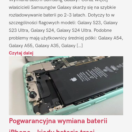
właścicieli Samsungów Galaxy skarży się na szybkie
rozładowywanie baterii po 2–3 latach. Dotyczy to w
szczególności flagowych modeli: Galaxy S23, Galaxy
S23 Ultra, Galaxy S24, Galaxy S24 Ultra. Podobne
problemy mają użytkownicy średniej półki: Galaxy A54,
Galaxy A55, Galaxy A35, Galaxy […]
Czytaj dalej
Pogwarancyjna wymiana baterii