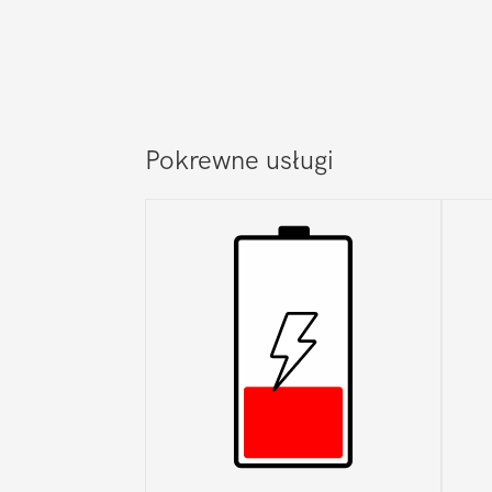
Pokrewne usługi