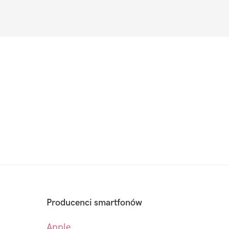
Producenci smartfonów
Apple