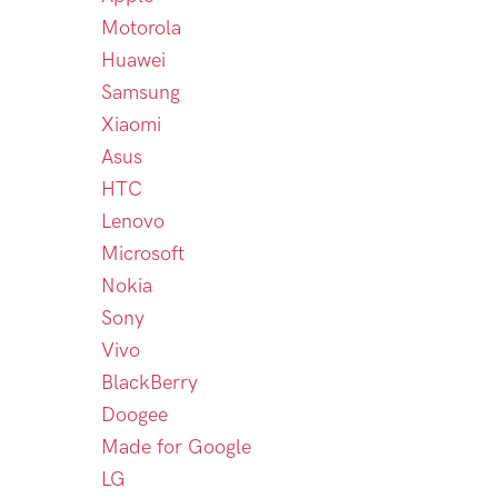
Motorola
Huawei
Samsung
Xiaomi
Asus
HTC
Lenovo
Microsoft
Nokia
Sony
Vivo
BlackBerry
Doogee
Made for Google
LG