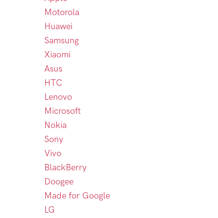
Motorola
Huawei
Samsung
Xiaomi
Asus
HTC
Lenovo
Microsoft
Nokia
Sony
Vivo
BlackBerry
Doogee
Made for Google
LG