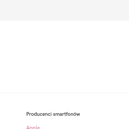
Producenci smartfonów
Apple