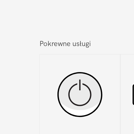
Pokrewne usługi