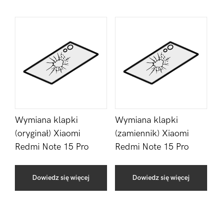
Wymiana klapki
Wymiana klapki
(oryginał) Xiaomi
(zamiennik) Xiaomi
Redmi Note 15 Pro
Redmi Note 15 Pro
Dowiedz się więcej
Dowiedz się więcej