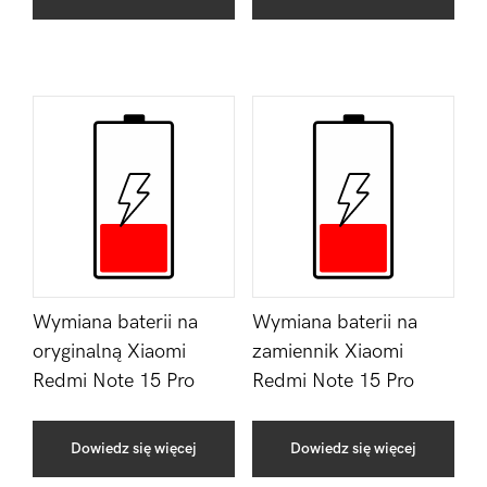
Wymiana baterii na
Wymiana baterii na
oryginalną Xiaomi
zamiennik Xiaomi
Redmi Note 15 Pro
Redmi Note 15 Pro
Dowiedz się więcej
Dowiedz się więcej