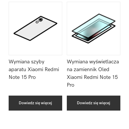
Wymiana szyby
Wymiana wyświetlacza
aparatu Xiaomi Redmi
na zamiennik Oled
Note 15 Pro
Xiaomi Redmi Note 15
Pro
Dowiedz się więcej
Dowiedz się więcej