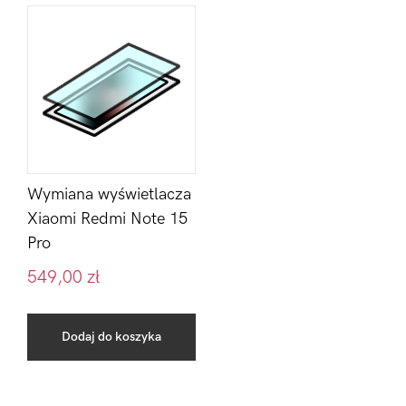
Wymiana wyświetlacza
Xiaomi Redmi Note 15
Pro
549,00
zł
Dodaj do koszyka