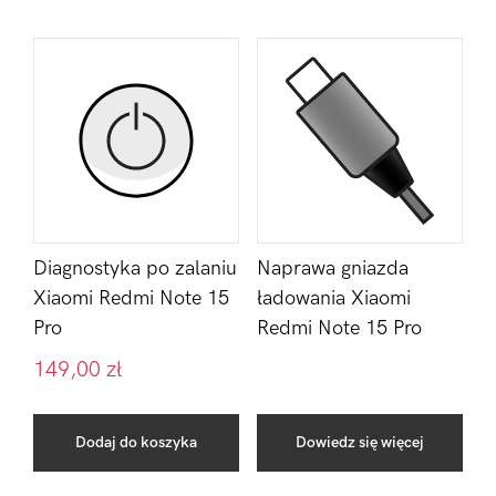
Diagnostyka po zalaniu
Naprawa gniazda
Xiaomi Redmi Note 15
ładowania Xiaomi
Pro
Redmi Note 15 Pro
149,00
zł
Dodaj do koszyka
Dowiedz się więcej