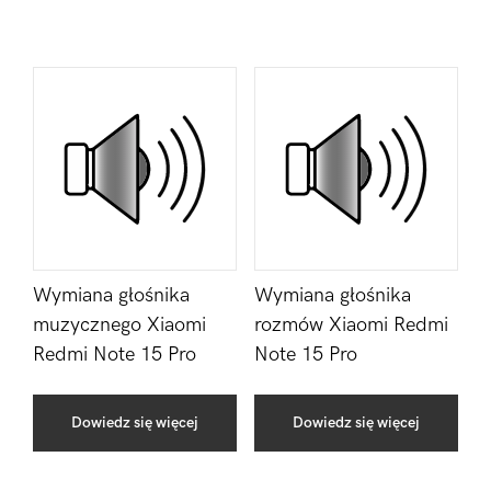
Wymiana głośnika
Wymiana głośnika
muzycznego Xiaomi
rozmów Xiaomi Redmi
Redmi Note 15 Pro
Note 15 Pro
Dowiedz się więcej
Dowiedz się więcej