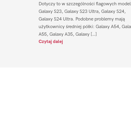
Dotyczy to w szczególności flagowych model
Galaxy S23, Galaxy S23 Ultra, Galaxy S24,
Galaxy S24 Ultra. Podobne problemy mają
użytkownicy średniej półki: Galaxy A54, Gal
A55, Galaxy A35, Galaxy […]
Czytaj dalej