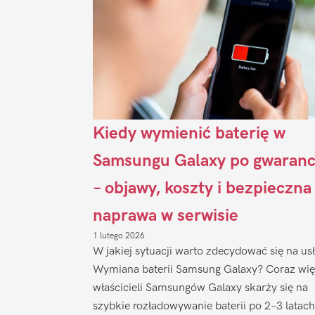
Kiedy wymienić baterię w
Samsungu Galaxy po gwaranc
– objawy, koszty i bezpieczna
naprawa w serwisie
1 lutego 2026
W jakiej sytuacji warto zdecydować się na us
Wymiana baterii Samsung Galaxy? Coraz wię
właścicieli Samsungów Galaxy skarży się na
szybkie rozładowywanie baterii po 2–3 latach