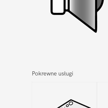
Pokrewne usługi