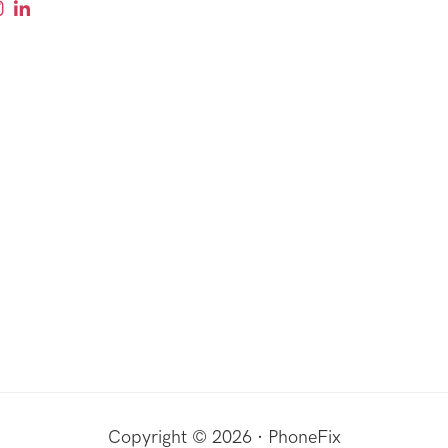
Copyright © 2026 · PhoneFix