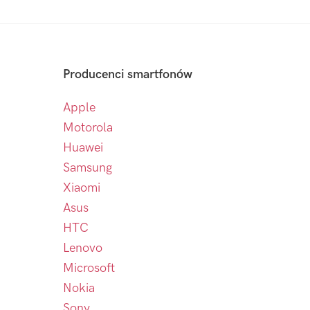
Producenci smartfonów
Apple
Motorola
Huawei
Samsung
Xiaomi
Asus
HTC
Lenovo
Microsoft
Nokia
Sony