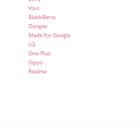
Vivo
BlackBerry
Doogee
Made for Google
LG
One Plus
Oppo
Realme