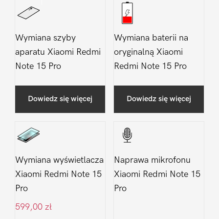
Wymiana szyby
Wymiana baterii na
aparatu Xiaomi Redmi
oryginalną Xiaomi
Note 15 Pro
Redmi Note 15 Pro
Dowiedz się więcej
Dowiedz się więcej
Wymiana wyświetlacza
Naprawa mikrofonu
Xiaomi Redmi Note 15
Xiaomi Redmi Note 15
Pro
Pro
599,00
zł