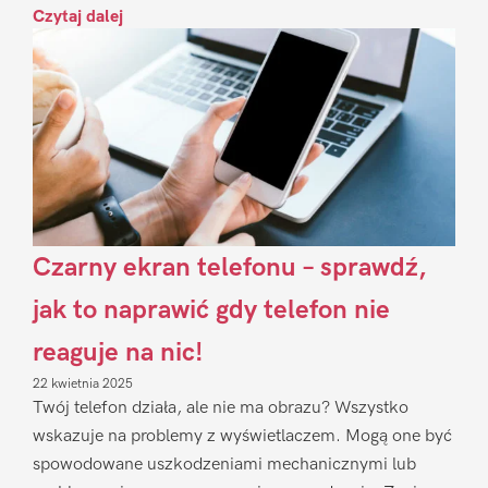
Czytaj dalej
Czarny ekran telefonu – sprawdź,
jak to naprawić gdy telefon nie
reaguje na nic!
22 kwietnia 2025
Twój telefon działa, ale nie ma obrazu? Wszystko
wskazuje na problemy z wyświetlaczem. Mogą one być
spowodowane uszkodzeniami mechanicznymi lub