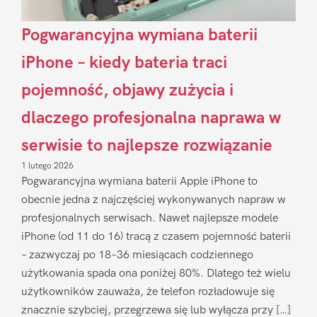
Pogwarancyjna wymiana baterii
iPhone – kiedy bateria traci
pojemność, objawy zużycia i
dlaczego profesjonalna naprawa w
serwisie to najlepsze rozwiązanie
1 lutego 2026
Pogwarancyjna wymiana baterii Apple iPhone to
obecnie jedna z najczęściej wykonywanych napraw w
profesjonalnych serwisach. Nawet najlepsze modele
iPhone (od 11 do 16) tracą z czasem pojemność baterii
– zazwyczaj po 18–36 miesiącach codziennego
użytkowania spada ona poniżej 80%. Dlatego też wielu
użytkowników zauważa, że telefon rozładowuje się
znacznie szybciej, przegrzewa się lub wyłącza przy […]