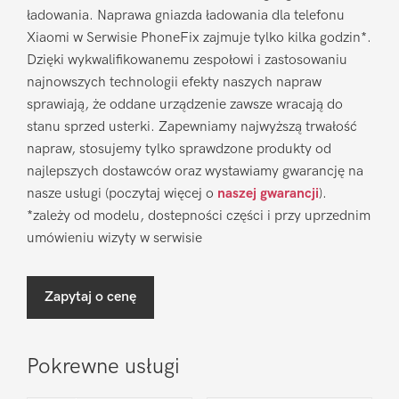
ładowania. Naprawa gniazda ładowania dla telefonu
Xiaomi w Serwisie PhoneFix zajmuje tylko kilka godzin*.
Dzięki wykwalifikowanemu zespołowi i zastosowaniu
najnowszych technologii efekty naszych napraw
sprawiają, że oddane urządzenie zawsze wracają do
stanu sprzed usterki. Zapewniamy najwyższą trwałość
napraw, stosujemy tylko sprawdzone produkty od
najlepszych dostawców oraz wystawiamy gwarancję na
nasze usługi (poczytaj więcej o
naszej gwarancji
).
*zależy od modelu, dostepności części i przy uprzednim
umówieniu wizyty w serwisie
Zapytaj o cenę
Pokrewne usługi