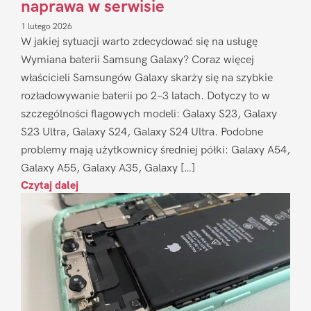
naprawa w serwisie
1 lutego 2026
W jakiej sytuacji warto zdecydować się na usługę
Wymiana baterii Samsung Galaxy? Coraz więcej
właścicieli Samsungów Galaxy skarży się na szybkie
rozładowywanie baterii po 2–3 latach. Dotyczy to w
szczególności flagowych modeli: Galaxy S23, Galaxy
S23 Ultra, Galaxy S24, Galaxy S24 Ultra. Podobne
problemy mają użytkownicy średniej półki: Galaxy A54,
Galaxy A55, Galaxy A35, Galaxy […]
Czytaj dalej