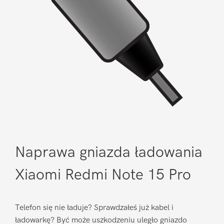
Naprawa gniazda ładowania
Xiaomi Redmi Note 15 Pro
Telefon się nie ładuje? Sprawdzałeś już kabel i
ładowarkę? Być może uszkodzeniu uległo gniazdo