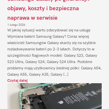
objawy, koszty i bezpieczna
naprawa w serwisie
1 lutego 2026
W jakiej sytuacji warto zdecydować się na usługę
Wymiana baterii Samsung Galaxy? Coraz więcej
właścicieli Samsungów Galaxy skarży się na szybkie
rozładowywanie baterii po 2–3 latach. Dotyczy to w
szczególności flagowych modeli: Galaxy S23, Galaxy
S23 Ultra, Galaxy S24, Galaxy S24 Ultra. Podobne
problemy mają użytkownicy średniej półki: Galaxy A54,
Galaxy A55, Galaxy A35, Galaxy […]
Czytaj dalej