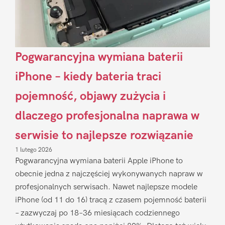
Pogwarancyjna wymiana baterii
iPhone – kiedy bateria traci
pojemność, objawy zużycia i
dlaczego profesjonalna naprawa w
serwisie to najlepsze rozwiązanie
1 lutego 2026
Pogwarancyjna wymiana baterii Apple iPhone to
obecnie jedna z najczęściej wykonywanych napraw w
profesjonalnych serwisach. Nawet najlepsze modele
iPhone (od 11 do 16) tracą z czasem pojemność baterii
– zazwyczaj po 18–36 miesiącach codziennego