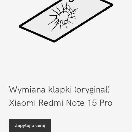
Wymiana klapki (oryginał)
Xiaomi Redmi Note 15 Pro
Zapytaj o cenę