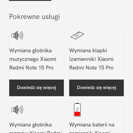
Pokrewne usługi
Wymiana głośnika
Wymiana klapki
muzycznego Xiaomi
(zamiennik) Xiaomi
Redmi Note 15 Pro
Redmi Note 15 Pro
Dowiedz się więcej
Dowiedz się więcej
Wymiana głośnika
Wymiana baterii na