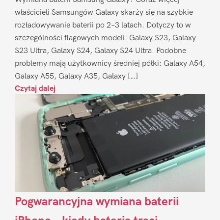
właścicieli Samsungów Galaxy skarży się na szybkie
rozładowywanie baterii po 2–3 latach. Dotyczy to w
szczególności flagowych modeli: Galaxy S23, Galaxy
S23 Ultra, Galaxy S24, Galaxy S24 Ultra. Podobne
problemy mają użytkownicy średniej półki: Galaxy A54,
Galaxy A55, Galaxy A35, Galaxy […]
Czytaj dalej
Pogwarancyjna wymiana baterii