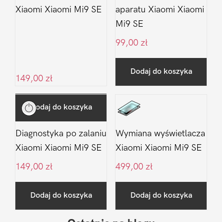
Xiaomi Xiaomi Mi9 SE
aparatu Xiaomi Xiaomi
Mi9 SE
99,00
zł
Dodaj do koszyka
149,00
zł
Dodaj do koszyka
Diagnostyka po zalaniu
Wymiana wyświetlacza
Xiaomi Xiaomi Mi9 SE
Xiaomi Xiaomi Mi9 SE
149,00
zł
499,00
zł
Dodaj do koszyka
Dodaj do koszyka