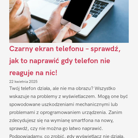
Czarny ekran telefonu – sprawdź,
jak to naprawić gdy telefon nie
reaguje na nic!
22 kwietnia 2025
Twój telefon działa, ale nie ma obrazu? Wszystko
wskazuje na problemy z wyświetlaczem. Mogą one być
spowodowane uszkodzeniami mechanicznymi lub
problemami z oprogramowaniem urządzenia. Zanim
zdecydujesz się na wymianę smartfona na nowy,
sprawdź, czy nie można go łatwo naprawić.
Podpowiadamy, co zrobić, gdy wyświetlacz nie działa.