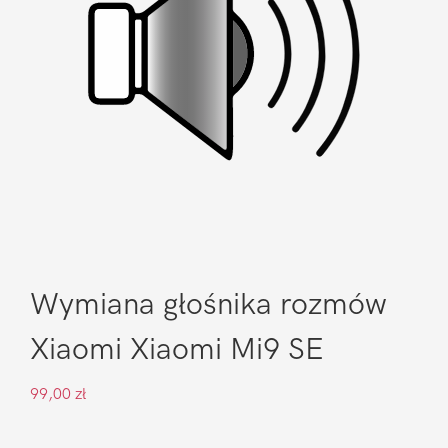
Wymiana głośnika rozmów
Xiaomi Xiaomi Mi9 SE
99,00
zł