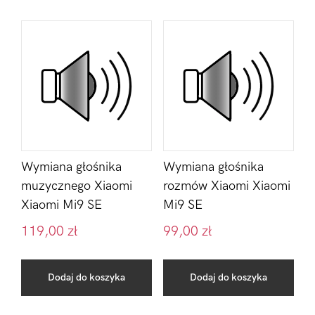
Wymiana głośnika
Wymiana głośnika
muzycznego Xiaomi
rozmów Xiaomi Xiaomi
Xiaomi Mi9 SE
Mi9 SE
119,00
zł
99,00
zł
Dodaj do koszyka
Dodaj do koszyka