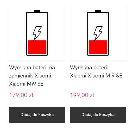
Wymiana baterii na
Wymiana baterii
zamiennik Xiaomi
Xiaomi Xiaomi Mi9 SE
Xiaomi Mi9 SE
179,00
zł
199,00
zł
Dodaj do koszyka
Dodaj do koszyka