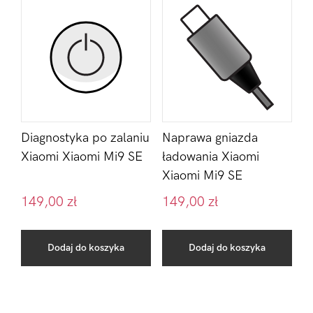
Diagnostyka po zalaniu
Naprawa gniazda
Xiaomi Xiaomi Mi9 SE
ładowania Xiaomi
Xiaomi Mi9 SE
149,00
zł
149,00
zł
Dodaj do koszyka
Dodaj do koszyka