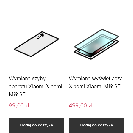
Wymiana szyby
Wymiana wyświetlacza
aparatu Xiaomi Xiaomi
Xiaomi Xiaomi Mi9 SE
Mi9 SE
99,00
zł
499,00
zł
Dodaj do koszyka
Dodaj do koszyka