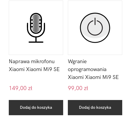
Naprawa mikrofonu
Wgranie
Xiaomi Xiaomi Mi9 SE
oprogramowania
Xiaomi Xiaomi Mi9 SE
149,00
zł
99,00
zł
Dodaj do koszyka
Dodaj do koszyka