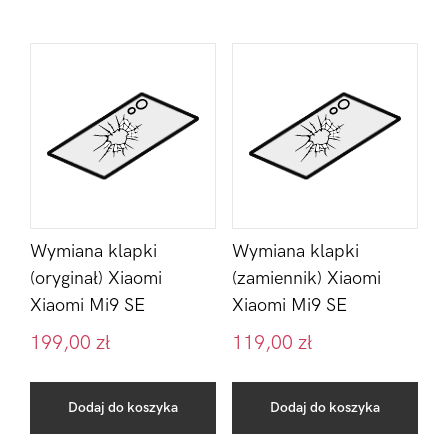
Wymiana klapki
Wymiana klapki
(oryginał) Xiaomi
(zamiennik) Xiaomi
Xiaomi Mi9 SE
Xiaomi Mi9 SE
199,00
zł
119,00
zł
Dodaj do koszyka
Dodaj do koszyka