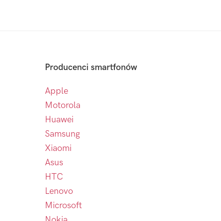
Producenci smartfonów
Apple
Motorola
Huawei
Samsung
Xiaomi
Asus
HTC
Lenovo
Microsoft
Nokia