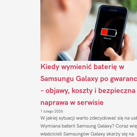
Kiedy wymienić baterię w
Samsungu Galaxy po gwaranc
– objawy, koszty i bezpieczna
naprawa w serwisie
1 lutego 2026
W jakiej sytuacji warto zdecydować się na us
Wymiana baterii Samsung Galaxy? Coraz wię
właścicieli Samsungów Galaxy skarży się na