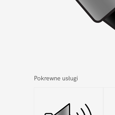
Pokrewne usługi