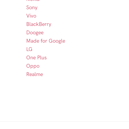
Sony
Vivo
BlackBerry
Doogee
Made for Google
LG
One Plus
Oppo
Realme