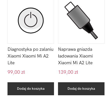
Diagnostyka po zalaniu
Naprawa gniazda
Xiaomi Xiaomi Mi A2
ładowania Xiaomi
Lite
Xiaomi Mi A2 Lite
99,00
zł
139,00
zł
Dodaj do koszyka
Dodaj do koszyka