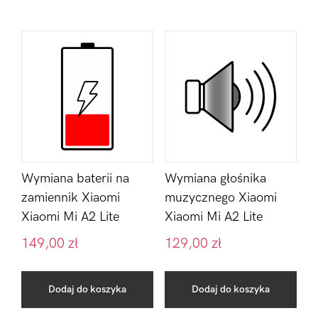
Wymiana baterii na
Wymiana głośnika
zamiennik Xiaomi
muzycznego Xiaomi
Xiaomi Mi A2 Lite
Xiaomi Mi A2 Lite
149,00
zł
129,00
zł
Dodaj do koszyka
Dodaj do koszyka