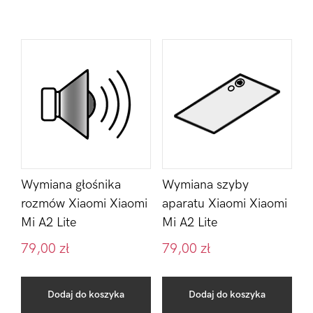
Wymiana głośnika
Wymiana szyby
rozmów Xiaomi Xiaomi
aparatu Xiaomi Xiaomi
Mi A2 Lite
Mi A2 Lite
79,00
zł
79,00
zł
Dodaj do koszyka
Dodaj do koszyka