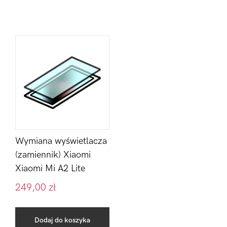
Wymiana wyświetlacza
(zamiennik) Xiaomi
Xiaomi Mi A2 Lite
249,00
zł
Dodaj do koszyka