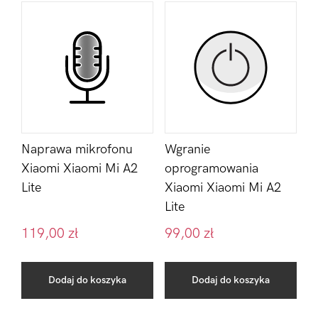
Naprawa mikrofonu
Wgranie
Xiaomi Xiaomi Mi A2
oprogramowania
Lite
Xiaomi Xiaomi Mi A2
Lite
119,00
zł
99,00
zł
Dodaj do koszyka
Dodaj do koszyka