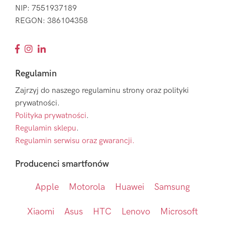
NIP: 7551937189
REGON: 386104358
Regulamin
Zajrzyj do naszego regulaminu strony oraz polityki
prywatności.
Polityka prywatności
.
Regulamin sklepu
.
Regulamin serwisu oraz gwarancji.
Producenci smartfonów
Apple
Motorola
Huawei
Samsung
Xiaomi
Asus
HTC
Lenovo
Microsoft