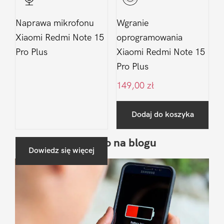
Naprawa mikrofonu
Wgranie
Xiaomi Redmi Note 15
oprogramowania
Pro Plus
Xiaomi Redmi Note 15
Pro Plus
149,00
zł
Dodaj do koszyka
Ostatnio na blogu
Pierwszy
Dowiedz się więcej
Sidebar