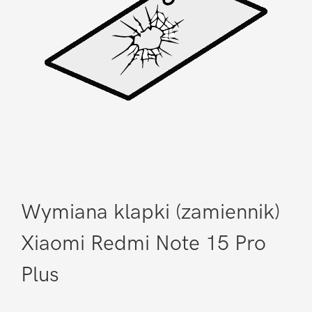
Wymiana klapki (zamiennik)
Xiaomi Redmi Note 15 Pro
Plus