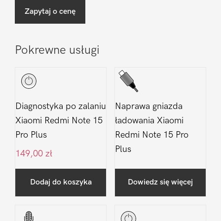
Zapytaj o cenę
Pokrewne usługi
Diagnostyka po zalaniu
Naprawa gniazda
Xiaomi Redmi Note 15
ładowania Xiaomi
Pro Plus
Redmi Note 15 Pro
Plus
149,00
zł
Dodaj do koszyka
Dowiedz się więcej