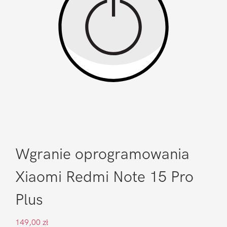
Wgranie oprogramowania
Xiaomi Redmi Note 15 Pro
Plus
149,00
zł