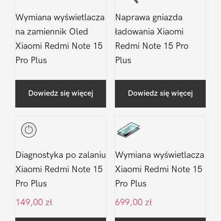
Wymiana wyświetlacza
Naprawa gniazda
na zamiennik Oled
ładowania Xiaomi
Xiaomi Redmi Note 15
Redmi Note 15 Pro
Pro Plus
Plus
Dowiedz się więcej
Dowiedz się więcej
Diagnostyka po zalaniu
Wymiana wyświetlacza
Xiaomi Redmi Note 15
Xiaomi Redmi Note 15
Pro Plus
Pro Plus
149,00
zł
699,00
zł