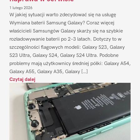
1 lutego 2026
W jakiej sytuacji warto zdecydować się na usługę
Wymiana baterii Samsung Galaxy? Coraz więcej
właścicieli Samsungów Galaxy skarży się na szybkie
rozładowywanie baterii po 2–3 latach. Dotyczy to w
szczególności flagowych modeli: Galaxy S23, Galaxy
S23 Ultra, Galaxy S24, Galaxy S24 Ultra. Podobne
problemy mają użytkownicy średniej półki: Galaxy A54,
Galaxy A55, Galaxy A35, Galaxy […]
Czytaj dalej