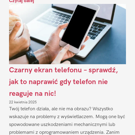
Czytaj dalej
Czarny ekran telefonu – sprawdź,
jak to naprawić gdy telefon nie
reaguje na nic!
22 kwietnia 2025
Twój telefon działa, ale nie ma obrazu? Wszystko
wskazuje na problemy z wyświetlaczem. Mogą one być
spowodowane uszkodzeniami mechanicznymi lub
problemami z oprogramowaniem urządzenia. Zanim