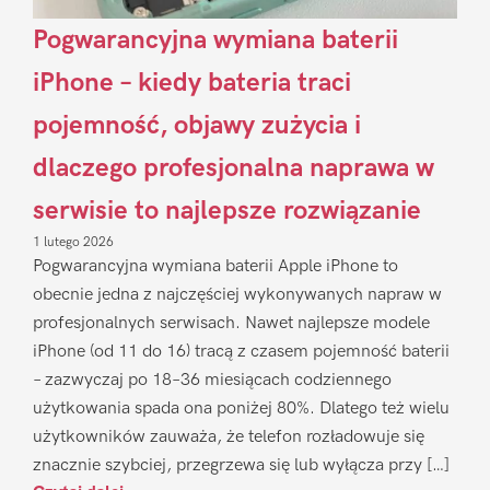
Pogwarancyjna wymiana baterii
iPhone – kiedy bateria traci
pojemność, objawy zużycia i
dlaczego profesjonalna naprawa w
serwisie to najlepsze rozwiązanie
1 lutego 2026
Pogwarancyjna wymiana baterii Apple iPhone to
obecnie jedna z najczęściej wykonywanych napraw w
profesjonalnych serwisach. Nawet najlepsze modele
iPhone (od 11 do 16) tracą z czasem pojemność baterii
– zazwyczaj po 18–36 miesiącach codziennego
użytkowania spada ona poniżej 80%. Dlatego też wielu
użytkowników zauważa, że telefon rozładowuje się
znacznie szybciej, przegrzewa się lub wyłącza przy […]