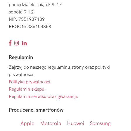
poniedziałek – piątek 9-17
sobota 9-12
NIP: 7551937189
REGON: 386104358
Regulamin
Zajrzyj do naszego regulaminu strony oraz polityki
prywatności.
Polityka prywatności
.
Regulamin sklepu
.
Regulamin serwisu oraz gwarancji.
Producenci smartfonów
Apple
Motorola
Huawei
Samsung