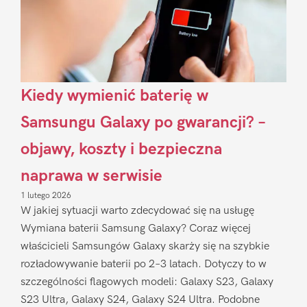
Kiedy wymienić baterię w
Samsungu Galaxy po gwarancji? –
objawy, koszty i bezpieczna
naprawa w serwisie
1 lutego 2026
W jakiej sytuacji warto zdecydować się na usługę
Wymiana baterii Samsung Galaxy? Coraz więcej
właścicieli Samsungów Galaxy skarży się na szybkie
rozładowywanie baterii po 2–3 latach. Dotyczy to w
szczególności flagowych modeli: Galaxy S23, Galaxy
S23 Ultra, Galaxy S24, Galaxy S24 Ultra. Podobne