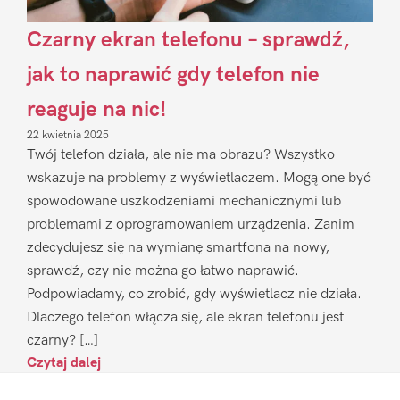
Czarny ekran telefonu – sprawdź,
jak to naprawić gdy telefon nie
reaguje na nic!
22 kwietnia 2025
Twój telefon działa, ale nie ma obrazu? Wszystko
wskazuje na problemy z wyświetlaczem. Mogą one być
spowodowane uszkodzeniami mechanicznymi lub
problemami z oprogramowaniem urządzenia. Zanim
zdecydujesz się na wymianę smartfona na nowy,
sprawdź, czy nie można go łatwo naprawić.
Podpowiadamy, co zrobić, gdy wyświetlacz nie działa.
Dlaczego telefon włącza się, ale ekran telefonu jest
czarny? […]
Czytaj dalej