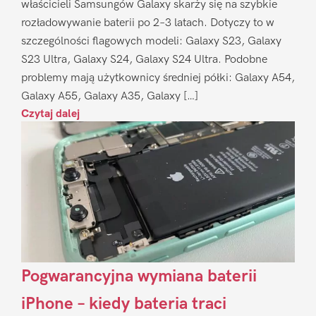
właścicieli Samsungów Galaxy skarży się na szybkie
rozładowywanie baterii po 2–3 latach. Dotyczy to w
szczególności flagowych modeli: Galaxy S23, Galaxy
S23 Ultra, Galaxy S24, Galaxy S24 Ultra. Podobne
problemy mają użytkownicy średniej półki: Galaxy A54,
Galaxy A55, Galaxy A35, Galaxy […]
Czytaj dalej
Pogwarancyjna wymiana baterii
iPhone – kiedy bateria traci