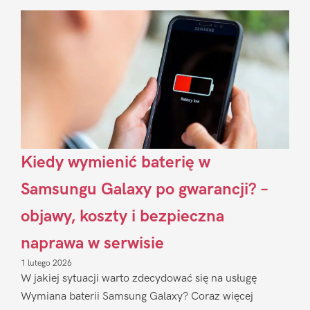
Sidebar
Kiedy wymienić baterię w
Samsungu Galaxy po gwarancji? –
objawy, koszty i bezpieczna
naprawa w serwisie
1 lutego 2026
W jakiej sytuacji warto zdecydować się na usługę
Wymiana baterii Samsung Galaxy? Coraz więcej