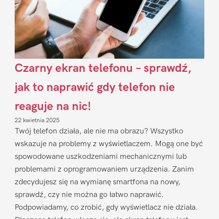
Czarny ekran telefonu – sprawdź,
jak to naprawić gdy telefon nie
reaguje na nic!
22 kwietnia 2025
Twój telefon działa, ale nie ma obrazu? Wszystko
wskazuje na problemy z wyświetlaczem. Mogą one być
spowodowane uszkodzeniami mechanicznymi lub
problemami z oprogramowaniem urządzenia. Zanim
zdecydujesz się na wymianę smartfona na nowy,
sprawdź, czy nie można go łatwo naprawić.
Podpowiadamy, co zrobić, gdy wyświetlacz nie działa.