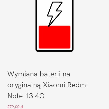
Wymiana baterii na
oryginalną Xiaomi Redmi
Note 13 4G
279,00
zł