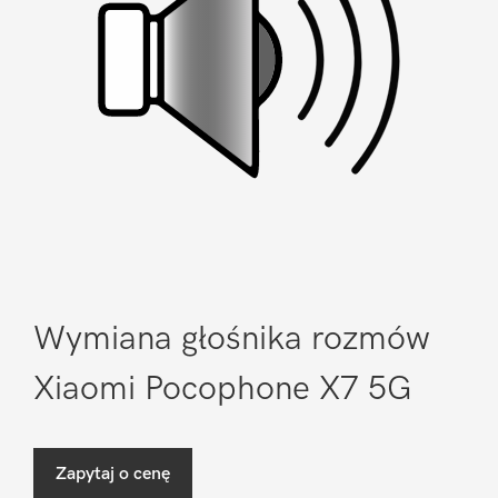
Wymiana głośnika rozmów
Xiaomi Pocophone X7 5G
Zapytaj o cenę