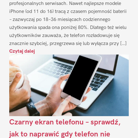
profesjonalnych serwisach. Nawet najlepsze modele
iPhone (od 11 do 16) tracą z czasem pojemność baterii
– zazwyczaj po 18–36 miesiącach codziennego
użytkowania spada ona poniżej 80%. Dlatego też wielu
użytkowników zauważa, że telefon rozładowuje się
znacznie szybciej, przegrzewa się lub wyłącza przy […]
Czytaj dalej
Czarny ekran telefonu – sprawdź,
jak to naprawić gdy telefon nie