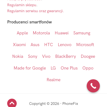
Regulamin sklepu
.
Regulamin serwisu oraz gwarancji.
Producenci smartfonów
Apple
Motorola
Huawei
Samsung
Xiaomi
Asus
HTC
Lenovo
Microsoft
Nokia
Sony
Vivo
BlackBerry
Doogee
Made for Google
LG
One Plus
Oppo
Realme
Copyright © 2026 · PhoneFix