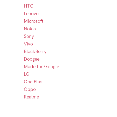
HTC
Lenovo
Microsoft
Nokia
Sony
Vivo
BlackBerry
Doogee
Made for Google
LG
One Plus
Oppo
Realme