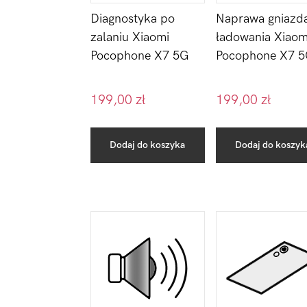
Diagnostyka po
Naprawa gniazd
zalaniu Xiaomi
ładowania Xiaom
Pocophone X7 5G
Pocophone X7 
199,00
zł
199,00
zł
Dodaj do koszyka
Dodaj do koszyk