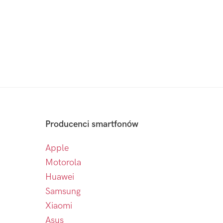
Producenci smartfonów
Apple
Motorola
Huawei
Samsung
Xiaomi
Asus