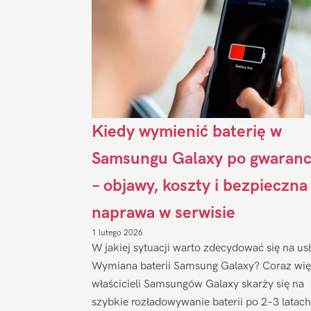
Kiedy wymienić baterię w
Samsungu Galaxy po gwaranc
– objawy, koszty i bezpieczna
naprawa w serwisie
1 lutego 2026
W jakiej sytuacji warto zdecydować się na us
Wymiana baterii Samsung Galaxy? Coraz wię
właścicieli Samsungów Galaxy skarży się na
szybkie rozładowywanie baterii po 2–3 latach