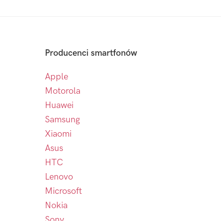
Producenci smartfonów
Apple
Motorola
Huawei
Samsung
Xiaomi
Asus
HTC
Lenovo
Microsoft
Nokia
Sony