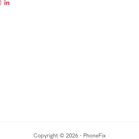
Copyright © 2026 · PhoneFix