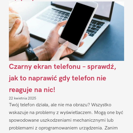
Czarny ekran telefonu – sprawdź,
jak to naprawić gdy telefon nie
reaguje na nic!
22 kwietnia 2025
Twój telefon działa, ale nie ma obrazu? Wszystko
wskazuje na problemy z wyświetlaczem. Mogą one być
spowodowane uszkodzeniami mechanicznymi lub
problemami z oprogramowaniem urządzenia. Zanim