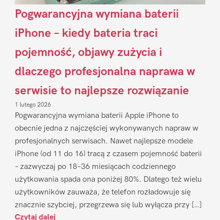
Pogwarancyjna wymiana baterii
iPhone – kiedy bateria traci
pojemność, objawy zużycia i
dlaczego profesjonalna naprawa w
serwisie to najlepsze rozwiązanie
1 lutego 2026
Pogwarancyjna wymiana baterii Apple iPhone to
obecnie jedna z najczęściej wykonywanych napraw w
profesjonalnych serwisach. Nawet najlepsze modele
iPhone (od 11 do 16) tracą z czasem pojemność baterii
– zazwyczaj po 18–36 miesiącach codziennego
użytkowania spada ona poniżej 80%. Dlatego też wielu
użytkowników zauważa, że telefon rozładowuje się
znacznie szybciej, przegrzewa się lub wyłącza przy […]
Czytaj dalej