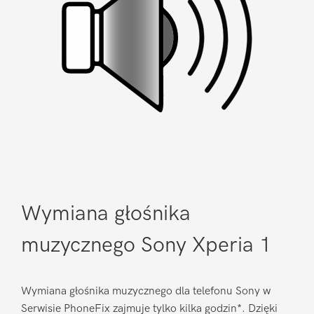
Wymiana głośnika
muzycznego Sony Xperia 1
Wymiana głośnika muzycznego dla telefonu Sony w
Serwisie PhoneFix zajmuje tylko kilka godzin*. Dzięki