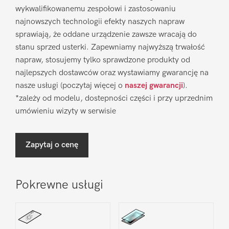
wykwalifikowanemu zespołowi i zastosowaniu
najnowszych technologii efekty naszych napraw
sprawiają, że oddane urządzenie zawsze wracają do
stanu sprzed usterki. Zapewniamy najwyższą trwałość
napraw, stosujemy tylko sprawdzone produkty od
najlepszych dostawców oraz wystawiamy gwarancję na
nasze usługi (poczytaj więcej o
naszej gwarancji
).
*zależy od modelu, dostepności części i przy uprzednim
umówieniu wizyty w serwisie
Zapytaj o cenę
Pokrewne usługi