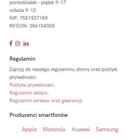
poniedziałek – piątek 9-17
sobota 9-12
NIP: 7551937189
REGON: 386104358
Regulamin
Zajrzyj do naszego regulaminu strony oraz polityki
prywatności.
Polityka prywatności
.
Regulamin sklepu
.
Regulamin serwisu oraz gwarancji.
Producenci smartfonów
Apple
Motorola
Huawei
Samsung