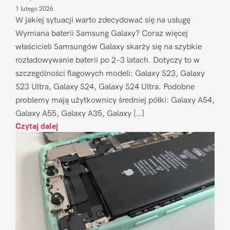
1 lutego 2026
W jakiej sytuacji warto zdecydować się na usługę
Wymiana baterii Samsung Galaxy? Coraz więcej
właścicieli Samsungów Galaxy skarży się na szybkie
rozładowywanie baterii po 2–3 latach. Dotyczy to w
szczególności flagowych modeli: Galaxy S23, Galaxy
S23 Ultra, Galaxy S24, Galaxy S24 Ultra. Podobne
problemy mają użytkownicy średniej półki: Galaxy A54,
Galaxy A55, Galaxy A35, Galaxy […]
Czytaj dalej