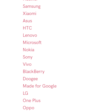
Samsung
Xiaomi
Asus
HTC
Lenovo
Microsoft
Nokia
Sony
Vivo
BlackBerry
Doogee
Made for Google
LG
One Plus
Oppo