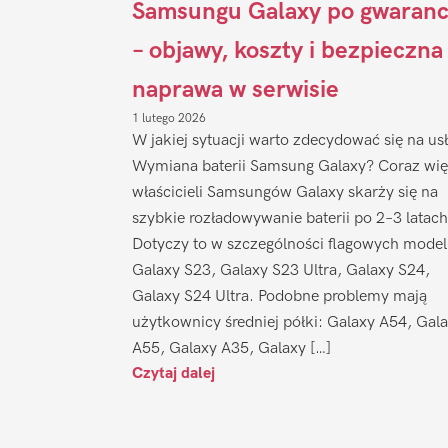
Samsungu Galaxy po gwaranc
– objawy, koszty i bezpieczna
naprawa w serwisie
1 lutego 2026
W jakiej sytuacji warto zdecydować się na us
Wymiana baterii Samsung Galaxy? Coraz wię
właścicieli Samsungów Galaxy skarży się na
szybkie rozładowywanie baterii po 2–3 latach
Dotyczy to w szczególności flagowych model
Galaxy S23, Galaxy S23 Ultra, Galaxy S24,
Galaxy S24 Ultra. Podobne problemy mają
użytkownicy średniej półki: Galaxy A54, Gal
A55, Galaxy A35, Galaxy […]
Czytaj dalej