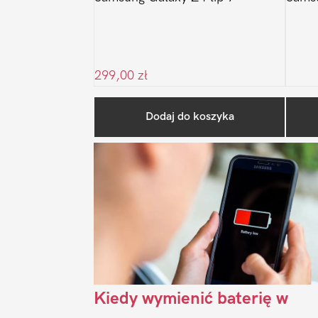
299,00
zł
Dodaj do koszyka
Kiedy wymienić baterię w