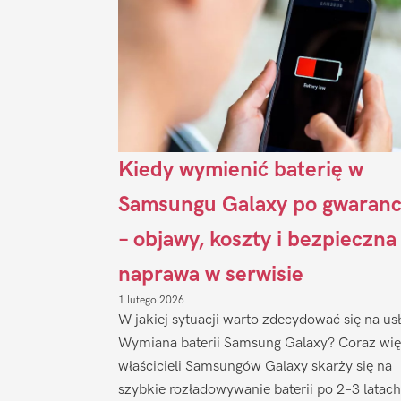
Kiedy wymienić baterię w
Samsungu Galaxy po gwaranc
– objawy, koszty i bezpieczna
naprawa w serwisie
1 lutego 2026
W jakiej sytuacji warto zdecydować się na us
Wymiana baterii Samsung Galaxy? Coraz wię
właścicieli Samsungów Galaxy skarży się na
szybkie rozładowywanie baterii po 2–3 latach