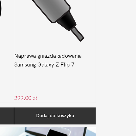
Naprawa gniazda ładowania
Samsung Galaxy Z Flip 7
299,00
zł
Pierwszy
Dodaj do koszyka
Sidebar