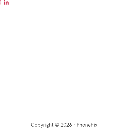
Copyright © 2026 · PhoneFix