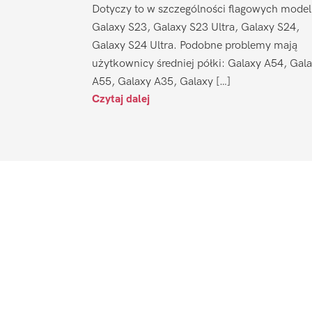
Dotyczy to w szczególności flagowych model
Galaxy S23, Galaxy S23 Ultra, Galaxy S24,
Galaxy S24 Ultra. Podobne problemy mają
użytkownicy średniej półki: Galaxy A54, Gal
A55, Galaxy A35, Galaxy […]
Czytaj dalej