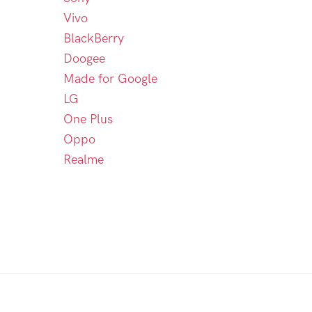
Vivo
BlackBerry
Doogee
Made for Google
LG
One Plus
Oppo
Realme