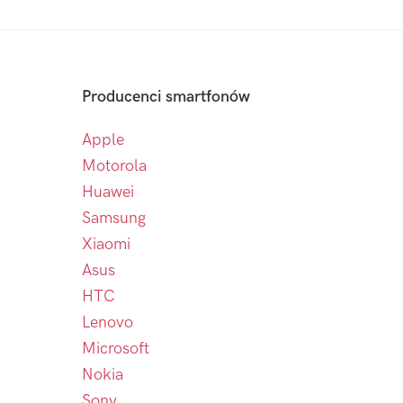
Producenci smartfonów
Apple
Motorola
Huawei
Samsung
Xiaomi
Asus
HTC
Lenovo
Microsoft
Nokia
Sony