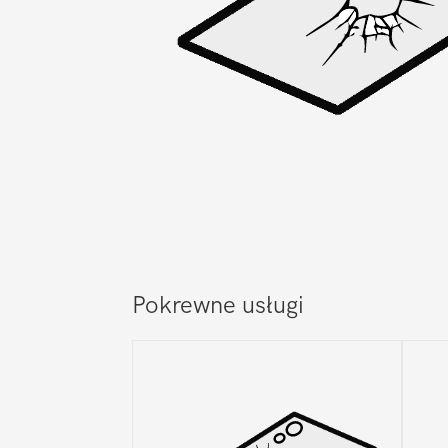
Pokrewne usługi