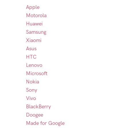
Apple
Motorola
Huawei
Samsung
Xiaomi
Asus
HTC
Lenovo
Microsoft
Nokia
Sony
Vivo
BlackBerry
Doogee
Made for Google