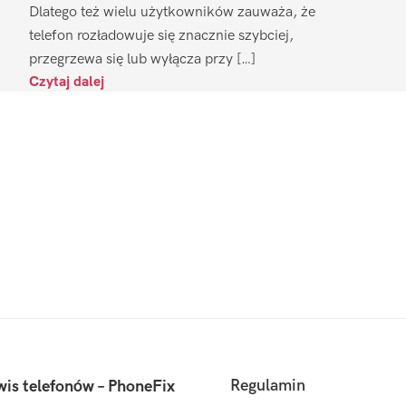
Dlatego też wielu użytkowników zauważa, że
telefon rozładowuje się znacznie szybciej,
przegrzewa się lub wyłącza przy […]
Czytaj dalej
Regulamin
wis telefonów – PhoneFix