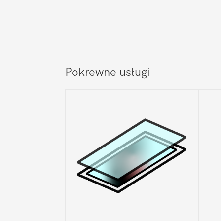
Pokrewne usługi