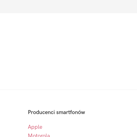
Producenci smartfonów
Apple
Motorola