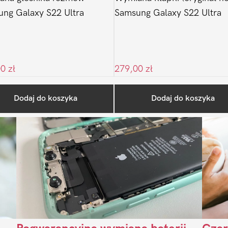
ng Galaxy S22 Ultra
Samsung Galaxy S22 Ultra
00
zł
279,00
zł
Ostatnio na blogu
Dodaj do koszyka
Dodaj do koszyka