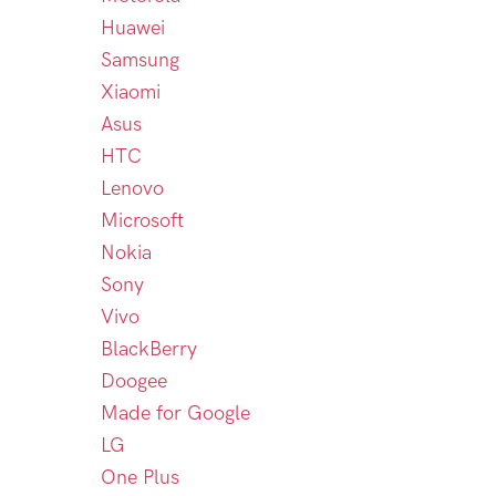
Huawei
Samsung
Xiaomi
Asus
HTC
Lenovo
Microsoft
Nokia
Sony
Vivo
BlackBerry
Doogee
Made for Google
LG
One Plus