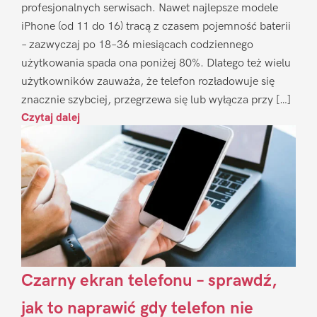
profesjonalnych serwisach. Nawet najlepsze modele
iPhone (od 11 do 16) tracą z czasem pojemność baterii
– zazwyczaj po 18–36 miesiącach codziennego
użytkowania spada ona poniżej 80%. Dlatego też wielu
użytkowników zauważa, że telefon rozładowuje się
znacznie szybciej, przegrzewa się lub wyłącza przy […]
Czytaj dalej
Czarny ekran telefonu – sprawdź,
jak to naprawić gdy telefon nie