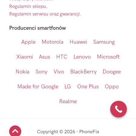
Regulamin sklepu
.
Regulamin serwisu oraz gwarancji.
Producenci smartfonów
Apple
Motorola
Huawei
Samsung
Xiaomi
Asus
HTC
Lenovo
Microsoft
Nokia
Sony
Vivo
BlackBerry
Doogee
Made for Google
LG
One Plus
Oppo
Realme
Copyright © 2026 · PhoneFix