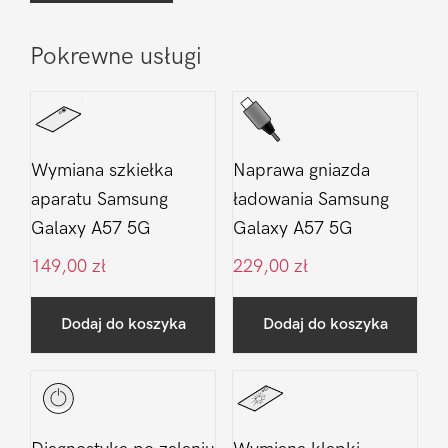
Pokrewne usługi
Wymiana szkiełka
Naprawa gniazda
aparatu Samsung
ładowania Samsung
Galaxy A57 5G
Galaxy A57 5G
149,00
zł
229,00
zł
Dodaj do koszyka
Dodaj do koszyka