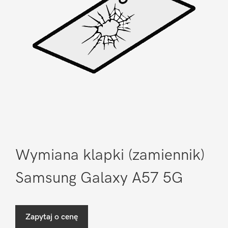
Wymiana klapki (zamiennik)
Samsung Galaxy A57 5G
Zapytaj o cenę