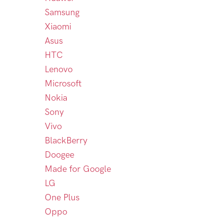
Samsung
Xiaomi
Asus
HTC
Lenovo
Microsoft
Nokia
Sony
Vivo
BlackBerry
Doogee
Made for Google
LG
One Plus
Oppo