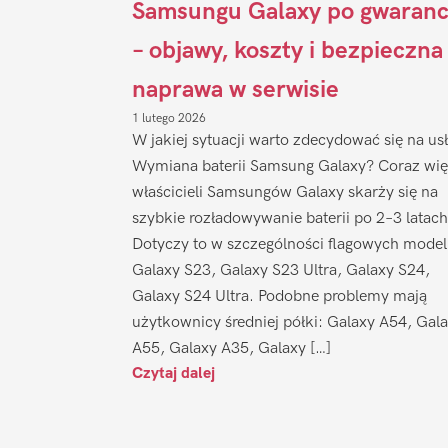
Samsungu Galaxy po gwaranc
– objawy, koszty i bezpieczna
naprawa w serwisie
1 lutego 2026
W jakiej sytuacji warto zdecydować się na us
Wymiana baterii Samsung Galaxy? Coraz wię
właścicieli Samsungów Galaxy skarży się na
szybkie rozładowywanie baterii po 2–3 latach
Dotyczy to w szczególności flagowych model
Galaxy S23, Galaxy S23 Ultra, Galaxy S24,
Galaxy S24 Ultra. Podobne problemy mają
użytkownicy średniej półki: Galaxy A54, Gal
A55, Galaxy A35, Galaxy […]
Czytaj dalej